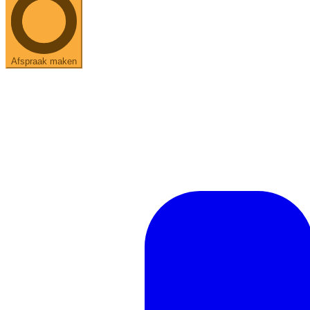
Afspraak maken