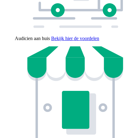
Audicien aan huis
Bekijk hier de voordelen