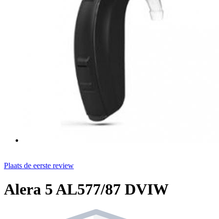
Plaats de eerste review
Alera 5 AL577/87 DVIW