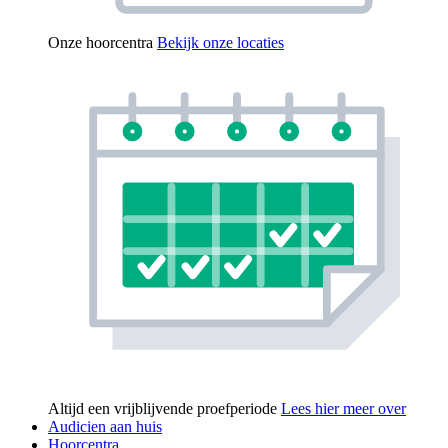
Onze hoorcentra
Bekijk onze locaties
Altijd een vrijblijvende proefperiode
Lees hier meer over
Audicien aan huis
Hoorcentra