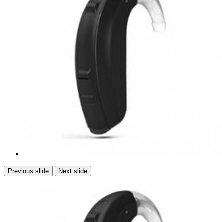
Previous slide
Next slide