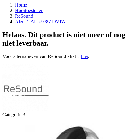
Home
Hoortoestellen
ReSound
Alera 5 AL577/87 DVIW
Helaas. Dit product is niet meer of nog
niet leverbaar.
Voor alternatieven van ReSound klikt u
hier
.
Categorie 3