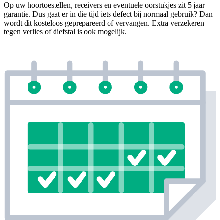
Op uw hoortoestellen, receivers en eventuele oorstukjes zit 5 jaar
garantie. Dus gaat er in die tijd iets defect bij normaal gebruik? Dan
wordt dit kosteloos geprepareerd of vervangen. Extra verzekeren
tegen verlies of diefstal is ook mogelijk.