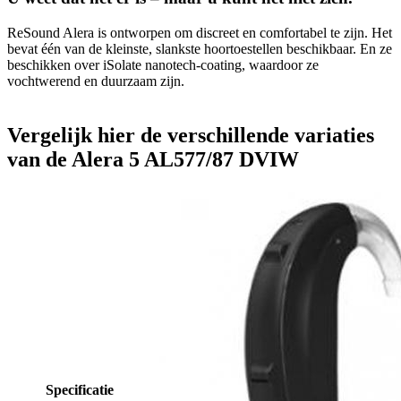
ReSound Alera is ontworpen om discreet en comfortabel te zijn. Het
bevat één van de kleinste, slankste hoortoestellen beschikbaar. En ze
beschikken over iSolate nanotech-coating, waardoor ze
vochtwerend en duurzaam zijn.
Vergelijk hier de verschillende variaties
van de Alera 5 AL577/87 DVIW
Specificatie