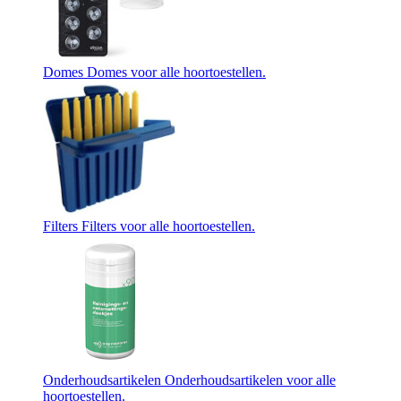
Domes
Domes voor alle hoortoestellen.
Filters
Filters voor alle hoortoestellen.
Onderhoudsartikelen
Onderhoudsartikelen voor alle
hoortoestellen.