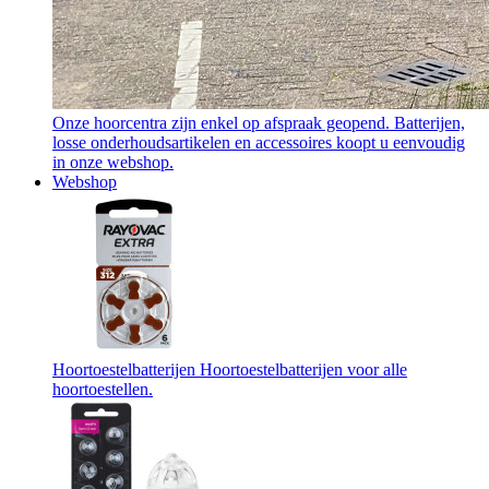
Onze hoorcentra zijn enkel op afspraak geopend. Batterijen,
losse onderhoudsartikelen en accessoires koopt u eenvoudig
in onze webshop.
Webshop
Hoortoestelbatterijen
Hoortoestelbatterijen voor alle
hoortoestellen.