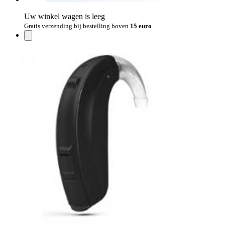
Uw winkel wagen is leeg
Gratis verzending bij bestelling boven
15 euro