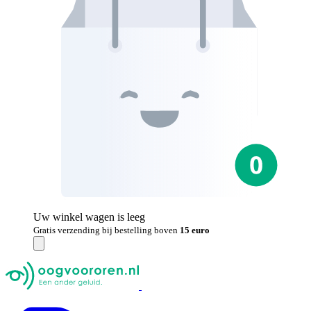
Uw winkel wagen is leeg
Gratis verzending bij bestelling boven
15 euro