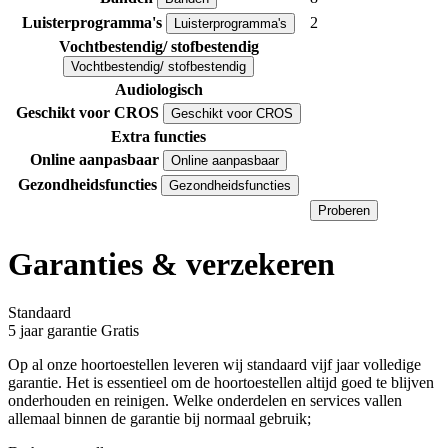
Luisterprogramma's
2
Luisterprogramma's
Vochtbestendig/ stofbestendig
Vochtbestendig/ stofbestendig
Audiologisch
Geschikt voor CROS
Geschikt voor CROS
Extra functies
Online aanpasbaar
Online aanpasbaar
Gezondheidsfuncties
Gezondheidsfuncties
Proberen
Garanties & verzekeren
Standaard
5 jaar garantie
Gratis
Op al onze hoortoestellen leveren wij standaard vijf jaar volledige
garantie. Het is essentieel om de hoortoestellen altijd goed te blijven
onderhouden en reinigen. Welke onderdelen en services vallen
allemaal binnen de garantie bij normaal gebruik;