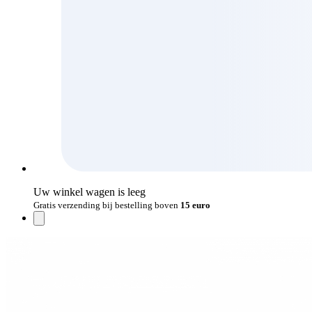
Uw winkel wagen is leeg
Gratis verzending bij bestelling boven
15 euro