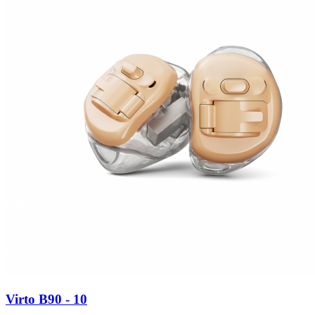
Virto B90 - 10