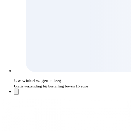
Uw winkel wagen is leeg
Gratis verzending bij bestelling boven
15 euro