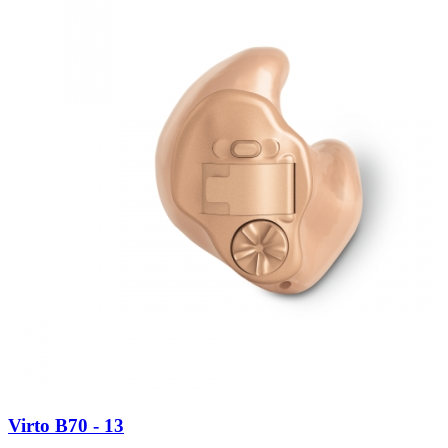
Virto B70 - 13