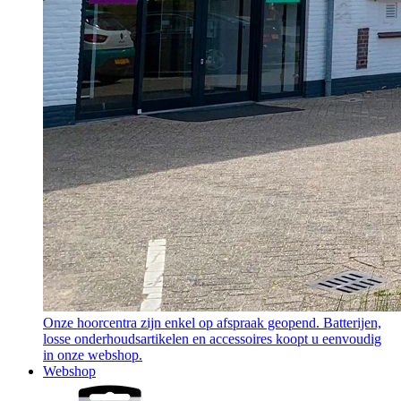
Onze hoorcentra zijn enkel op afspraak geopend. Batterijen,
losse onderhoudsartikelen en accessoires koopt u eenvoudig
in onze webshop.
Webshop