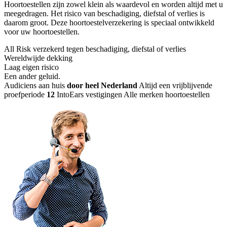
Hoortoestellen zijn zowel klein als waardevol en worden altijd met u
meegedragen. Het risico van beschadiging, diefstal of verlies is
daarom groot. Deze hoortoestelverzekering is speciaal ontwikkeld
voor uw hoortoestellen.
All Risk verzekerd tegen beschadiging, diefstal of verlies
Wereldwijde dekking
Laag eigen risico
Een ander geluid
.
Audiciens aan huis
door heel Nederland
Altijd een vrijblijvende
proefperiode
12
IntoEars vestigingen
Alle merken hoortoestellen