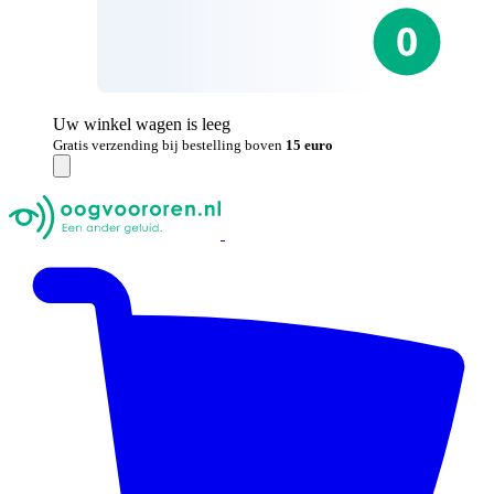
Uw winkel wagen is leeg
Gratis verzending bij bestelling boven
15 euro