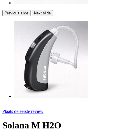
Previous slide
Next slide
Plaats de eerste review
Solana M H2O