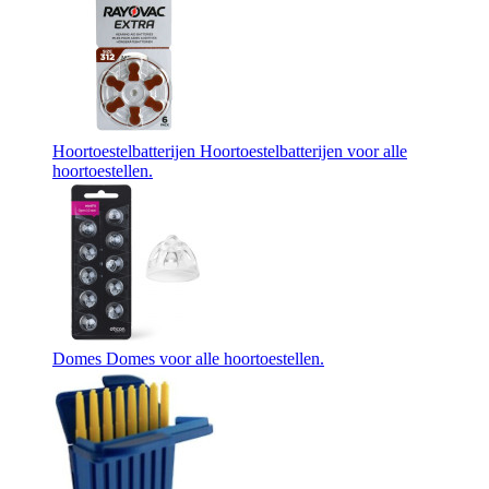
Hoortoestelbatterijen
Hoortoestelbatterijen voor alle
hoortoestellen.
Domes
Domes voor alle hoortoestellen.