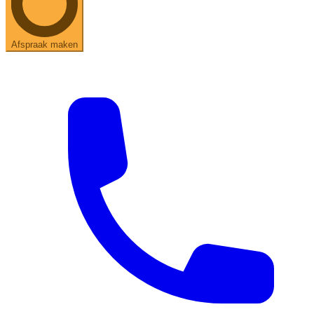
Afspraak maken