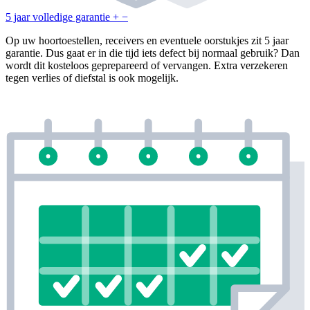
5 jaar volledige garantie
+
−
Op uw hoortoestellen, receivers en eventuele oorstukjes zit 5 jaar
garantie. Dus gaat er in die tijd iets defect bij normaal gebruik? Dan
wordt dit kosteloos geprepareerd of vervangen. Extra verzekeren
tegen verlies of diefstal is ook mogelijk.