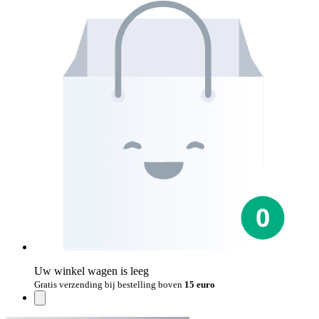
Uw winkel wagen is leeg
Gratis verzending bij bestelling boven
15 euro