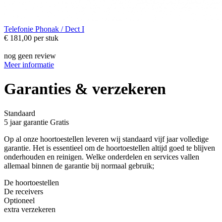
Telefonie
Phonak / Dect I
€ 181,00
per stuk
nog geen review
Meer informatie
Garanties & verzekeren
Standaard
5 jaar garantie
Gratis
Op al onze hoortoestellen leveren wij standaard vijf jaar volledige
garantie. Het is essentieel om de hoortoestellen altijd goed te blijven
onderhouden en reinigen. Welke onderdelen en services vallen
allemaal binnen de garantie bij normaal gebruik;
De hoortoestellen
De receivers
Optioneel
extra verzekeren