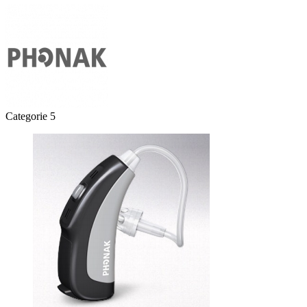
Categorie 5