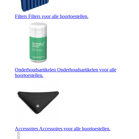
Filters
Filters voor alle hoortoestellen.
Onderhoudsartikelen
Onderhoudsartikelen voor alle
hoortoestellen.
Accessoires
Accessoires voor alle hoortoestellen.