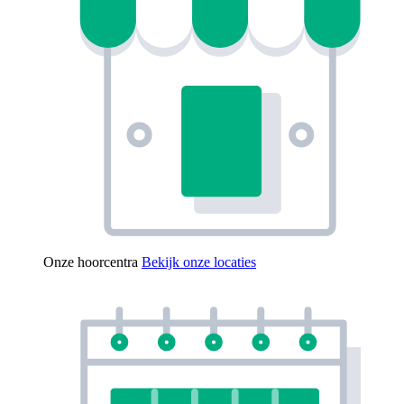
Onze hoorcentra
Bekijk onze locaties