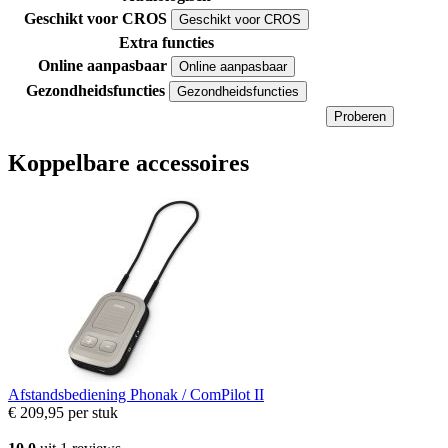
Geschikt voor CROS
Geschikt voor CROS
Extra functies
Online aanpasbaar
Online aanpasbaar
Gezondheidsfuncties
Gezondheidsfuncties
Proberen
Koppelbare accessoires
Afstandsbediening
Phonak / ComPilot II
€ 209,95
per stuk