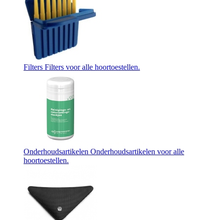
Filters
Filters voor alle hoortoestellen.
Onderhoudsartikelen
Onderhoudsartikelen voor alle
hoortoestellen.