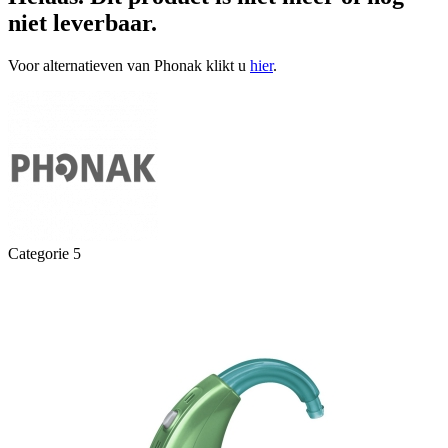
niet leverbaar.
Voor alternatieven van Phonak klikt u
hier
.
Categorie 5