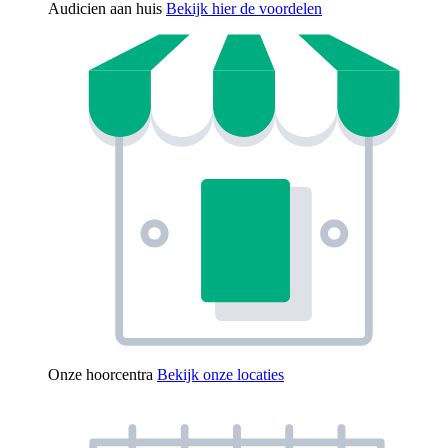
Audicien aan huis
Bekijk hier de voordelen
Onze hoorcentra
Bekijk onze locaties