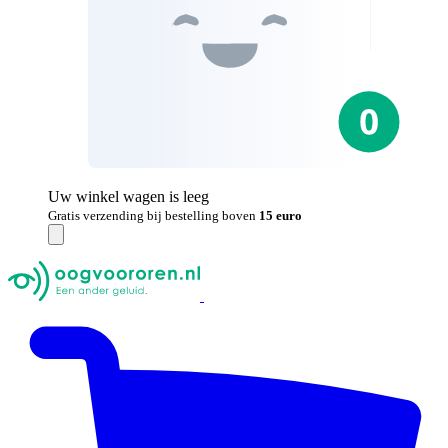
Uw winkel wagen is leeg
Gratis verzending bij bestelling boven
15 euro