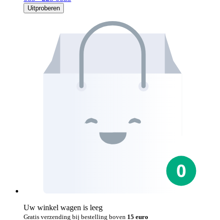
Uitproberen
Uw winkel wagen is leeg
Gratis verzending bij bestelling boven
15 euro