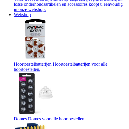
losse onderhoudsartikelen en accessoires koopt u eenvoudig
in onze webshop.
Webshop
Hoortoestelbatterijen
Hoortoestelbatterijen voor alle
hoortoestellen.
Domes
Domes voor alle hoortoestellen.