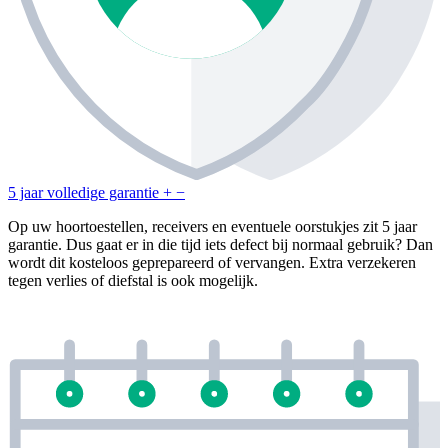
5 jaar volledige garantie
+
−
Op uw hoortoestellen, receivers en eventuele oorstukjes zit 5 jaar
garantie. Dus gaat er in die tijd iets defect bij normaal gebruik? Dan
wordt dit kosteloos geprepareerd of vervangen. Extra verzekeren
tegen verlies of diefstal is ook mogelijk.