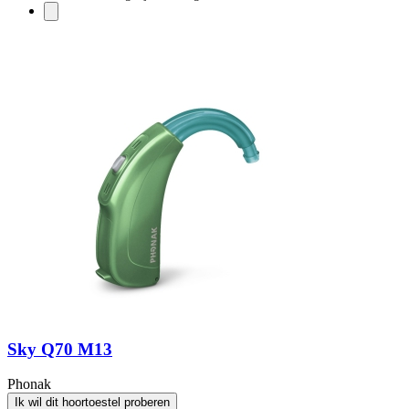
Sky Q70 M13
Phonak
Ik wil dit hoortoestel proberen