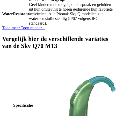
Geef kinderen de mogelijkheid spraak en geluiden
uit hun omgeving te horen gedurende hun favoriete
WaterResistant
activiteiten. Alle Phonak Sky Q modellen zijn
water- en stofbestendig (IP67 volgens IEC
standaard).
Toon meer
Toon minder
+
Vergelijk hier de verschillende variaties
van de Sky Q70 M13
Specificatie