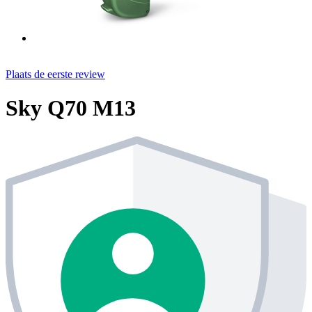
Plaats de eerste review
Sky Q70 M13