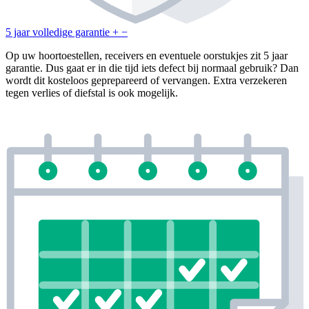
5 jaar volledige garantie
+
−
Op uw hoortoestellen, receivers en eventuele oorstukjes zit 5 jaar
garantie. Dus gaat er in die tijd iets defect bij normaal gebruik? Dan
wordt dit kosteloos geprepareerd of vervangen. Extra verzekeren
tegen verlies of diefstal is ook mogelijk.