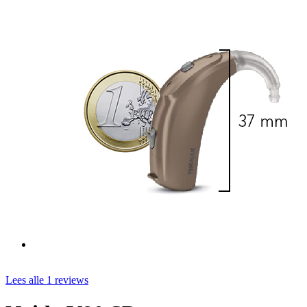
Lees alle 1 reviews