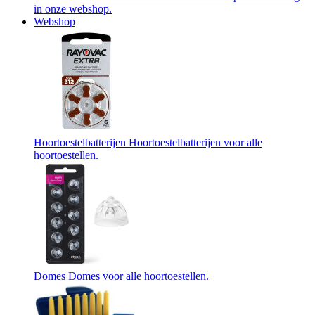
in onze webshop.
Webshop
Hoortoestelbatterijen
Hoortoestelbatterijen voor alle
hoortoestellen.
Domes
Domes voor alle hoortoestellen.