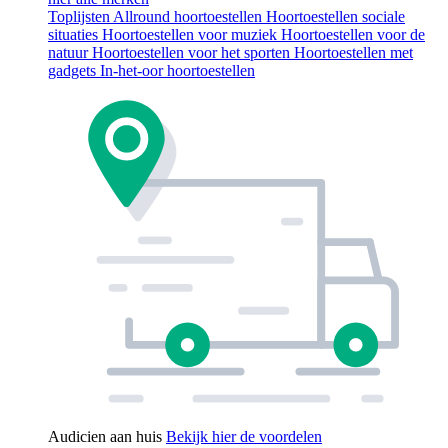
Toplijsten
Allround hoortoestellen
Hoortoestellen sociale
situaties
Hoortoestellen voor muziek
Hoortoestellen voor de
natuur
Hoortoestellen voor het sporten
Hoortoestellen met
gadgets
In-het-oor hoortoestellen
Audicien aan huis
Bekijk hier de voordelen