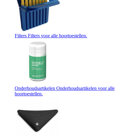
Filters
Filters voor alle hoortoestellen.
Onderhoudsartikelen
Onderhoudsartikelen voor alle
hoortoestellen.