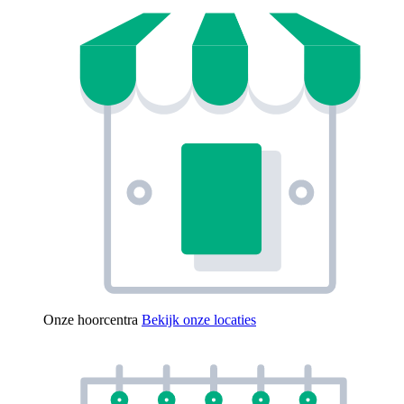
Onze hoorcentra
Bekijk onze locaties