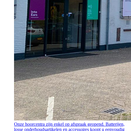
Onze hoorcentra zijn enkel op afspraak geopend. Batterijen,
losse onderhoudsartikelen en accessoires koopt u eenvoudig