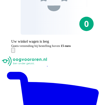
Uw winkel wagen is leeg
Gratis verzending bij bestelling boven
15 euro