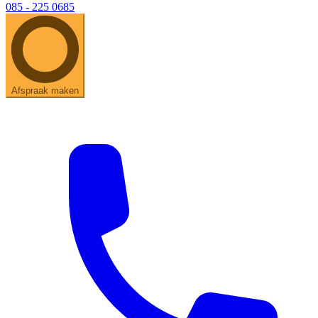
085 - 225 0685
Afspraak maken