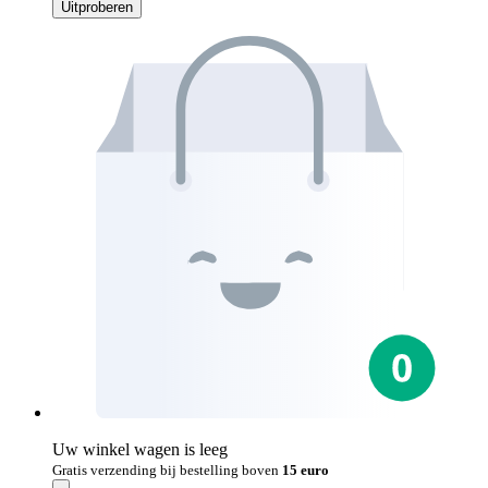
Uitproberen
Uw winkel wagen is leeg
Gratis verzending bij bestelling boven
15 euro