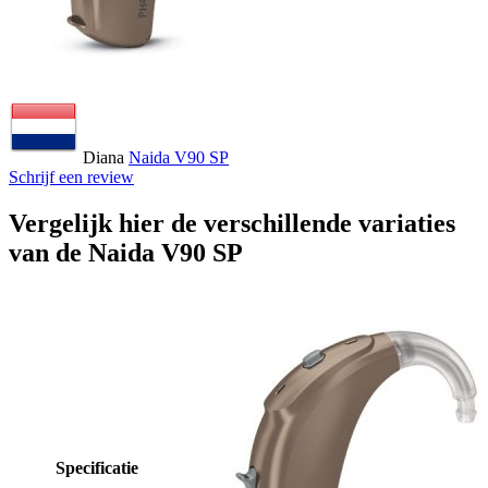
Diana
Naida V90 SP
Schrijf een review
Vergelijk hier de verschillende variaties
van de Naida V90 SP
Specificatie