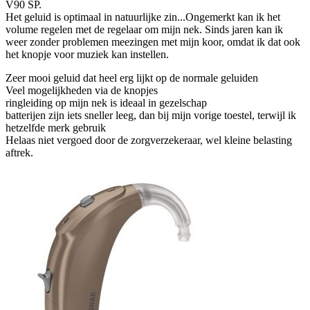
V90 SP.
Het geluid is optimaal in natuurlijke zin...Ongemerkt kan ik het
volume regelen met de regelaar om mijn nek. Sinds jaren kan ik
weer zonder problemen meezingen met mijn koor, omdat ik dat ook
het knopje voor muziek kan instellen.
Zeer mooi geluid dat heel erg lijkt op de normale geluiden
Veel mogelijkheden via de knopjes
ringleiding op mijn nek is ideaal in gezelschap
batterijen zijn iets sneller leeg, dan bij mijn vorige toestel, terwijl ik
hetzelfde merk gebruik
Helaas niet vergoed door de zorgverzekeraar, wel kleine belasting
aftrek.