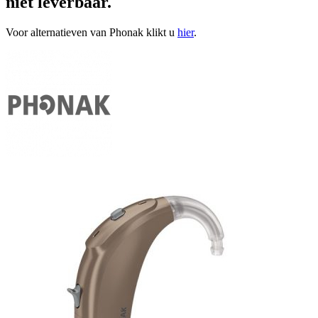
niet leverbaar.
Voor alternatieven van Phonak klikt u
hier
.