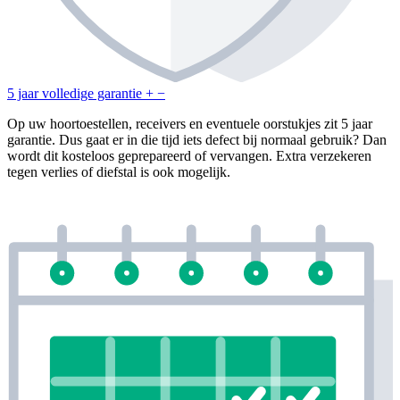
5 jaar volledige garantie
+
−
Op uw hoortoestellen, receivers en eventuele oorstukjes zit 5 jaar
garantie. Dus gaat er in die tijd iets defect bij normaal gebruik? Dan
wordt dit kosteloos geprepareerd of vervangen. Extra verzekeren
tegen verlies of diefstal is ook mogelijk.