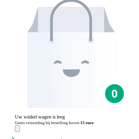
Uw winkel wagen is leeg
Gratis verzending bij bestelling boven
15 euro