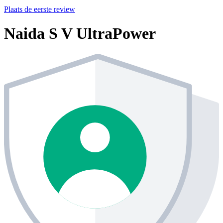
Plaats de eerste review
Naida S V UltraPower