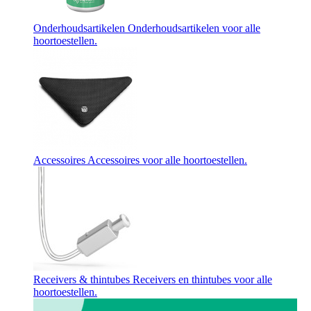
Onderhoudsartikelen
Onderhoudsartikelen voor alle
hoortoestellen.
Accessoires
Accessoires voor alle hoortoestellen.
Receivers & thintubes
Receivers en thintubes voor alle
hoortoestellen.