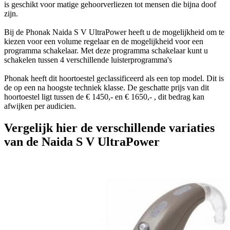
is geschikt voor matige gehoorverliezen tot mensen die bijna doof
zijn.
Bij de Phonak Naida S V UltraPower heeft u de mogelijkheid om te
kiezen voor een volume regelaar en de mogelijkheid voor een
programma schakelaar. Met deze programma schakelaar kunt u
schakelen tussen 4 verschillende luisterprogramma's
Phonak heeft dit hoortoestel geclassificeerd als een top model. Dit is
de op een na hoogste techniek klasse. De geschatte prijs van dit
hoortoestel ligt tussen de € 1450,- en € 1650,- , dit bedrag kan
afwijken per audicien.
Vergelijk hier de verschillende variaties
van de Naida S V UltraPower