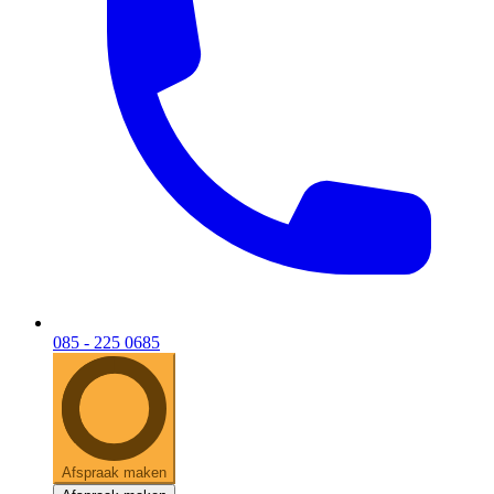
085 - 225 0685
Afspraak maken