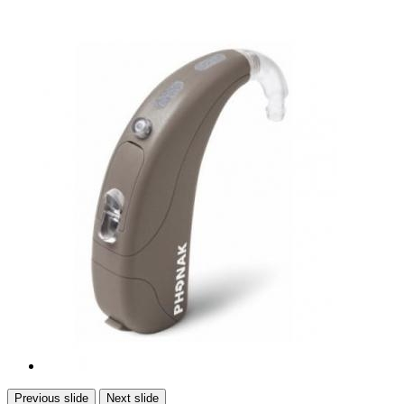
Previous slide
Next slide