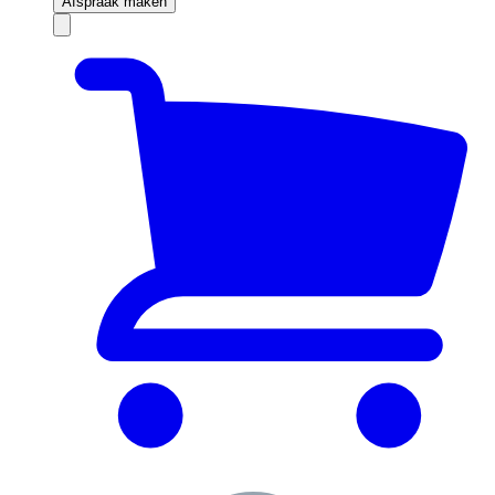
Afspraak maken