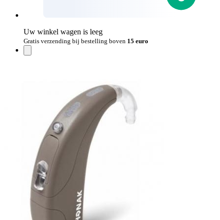
Uw winkel wagen is leeg
Gratis verzending bij bestelling boven
15 euro