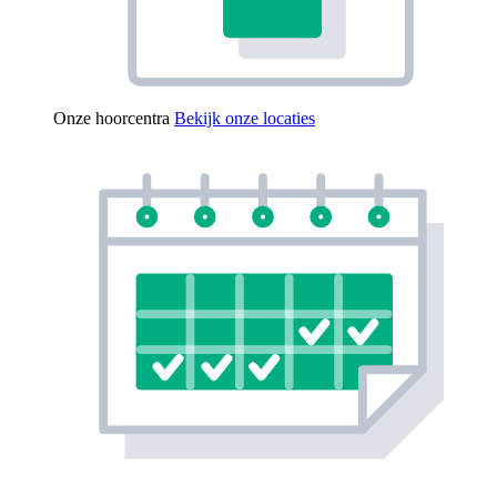
Onze hoorcentra
Bekijk onze locaties