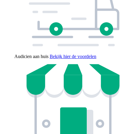
Audicien aan huis
Bekijk hier de voordelen