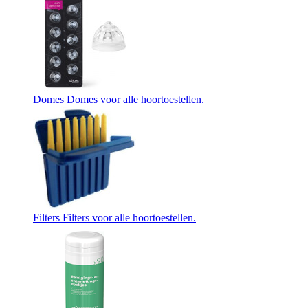
Domes
Domes voor alle hoortoestellen.
Filters
Filters voor alle hoortoestellen.