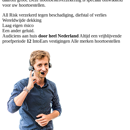
voor uw hoortoestellen.
All Risk verzekerd tegen beschadiging, diefstal of verlies
Wereldwijde dekking
Laag eigen risico
Een ander geluid
.
Audiciens aan huis
door heel Nederland
Altijd een vrijblijvende
proefperiode
12
IntoEars vestigingen
Alle merken hoortoestellen