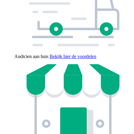
Audicien aan huis
Bekijk hier de voordelen