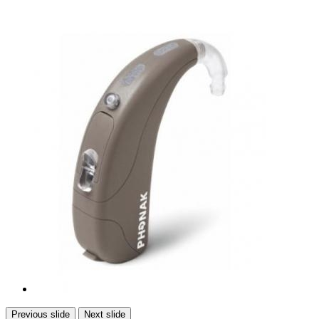
Previous slide
Next slide