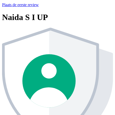
Plaats de eerste review
Naida S I UP