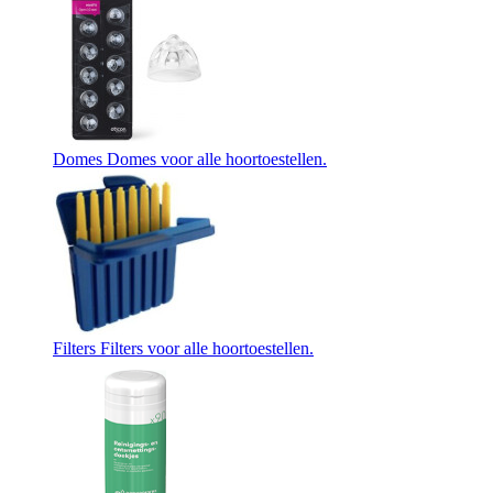
Domes
Domes voor alle hoortoestellen.
Filters
Filters voor alle hoortoestellen.