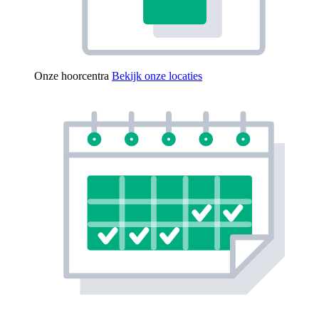
Onze hoorcentra
Bekijk onze locaties