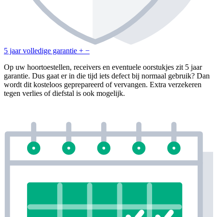
5 jaar volledige garantie
+
−
Op uw hoortoestellen, receivers en eventuele oorstukjes zit 5 jaar
garantie. Dus gaat er in die tijd iets defect bij normaal gebruik? Dan
wordt dit kosteloos geprepareerd of vervangen. Extra verzekeren
tegen verlies of diefstal is ook mogelijk.