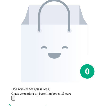
Uw winkel wagen is leeg
Gratis verzending bij bestelling boven
15 euro