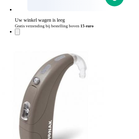
Uw winkel wagen is leeg
Gratis verzending bij bestelling boven
15 euro