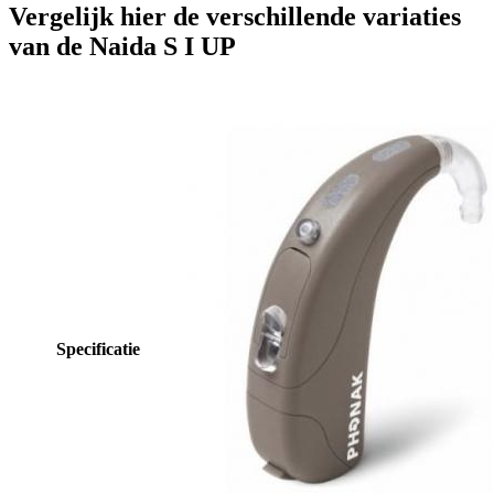
Vergelijk hier de verschillende variaties
van de Naida S I UP
Specificatie