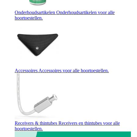
Onderhoudsartikelen
Onderhoudsartikelen voor alle
hoortoestellen.
Accessoires
Accessoires voor alle hoortoestellen.
Receivers & thintubes
Receivers en thintubes voor alle
hoortoestellen.