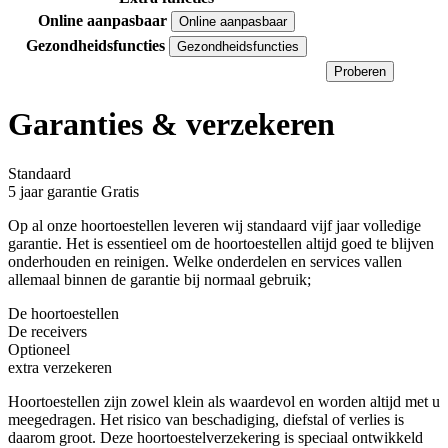
Online aanpasbaar
Online aanpasbaar
Gezondheidsfuncties
Gezondheidsfuncties
Proberen
Garanties & verzekeren
Standaard
5 jaar garantie
Gratis
Op al onze hoortoestellen leveren wij standaard vijf jaar volledige
garantie. Het is essentieel om de hoortoestellen altijd goed te blijven
onderhouden en reinigen. Welke onderdelen en services vallen
allemaal binnen de garantie bij normaal gebruik;
De hoortoestellen
De receivers
Optioneel
extra verzekeren
Hoortoestellen zijn zowel klein als waardevol en worden altijd met u
meegedragen. Het risico van beschadiging, diefstal of verlies is
daarom groot. Deze hoortoestelverzekering is speciaal ontwikkeld