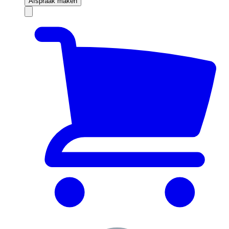
Afspraak maken