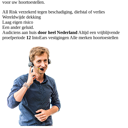
voor uw hoortoestellen.
All Risk verzekerd tegen beschadiging, diefstal of verlies
Wereldwijde dekking
Laag eigen risico
Een ander geluid
.
Audiciens aan huis
door heel Nederland
Altijd een vrijblijvende
proefperiode
12
IntoEars vestigingen
Alle merken hoortoestellen