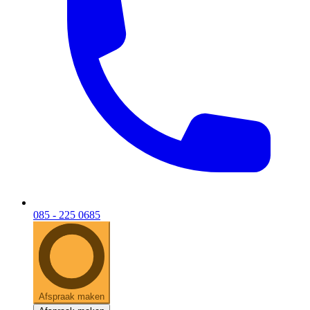
085 - 225 0685
Afspraak maken