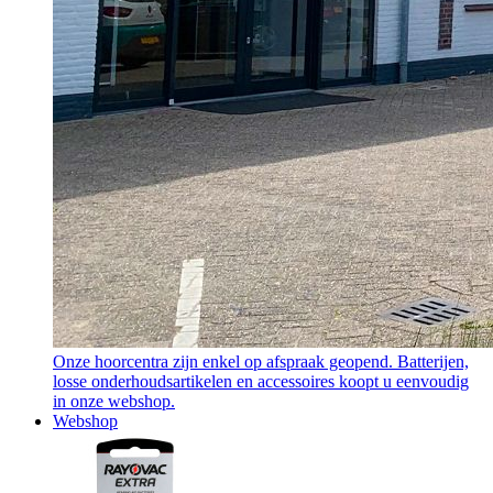
Onze hoorcentra zijn enkel op afspraak geopend. Batterijen,
losse onderhoudsartikelen en accessoires koopt u eenvoudig
in onze webshop.
Webshop