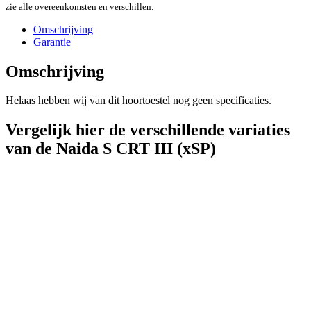
zie alle overeenkomsten en verschillen.
Omschrijving
Garantie
Omschrijving
Helaas hebben wij van dit hoortoestel nog geen specificaties.
Vergelijk hier de verschillende variaties
van de Naida S CRT III (xSP)