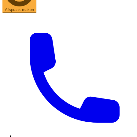
Afspraak maken