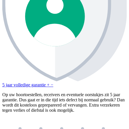
5 jaar volledige garantie
+
−
Op uw hoortoestellen, receivers en eventuele oorstukjes zit 5 jaar
garantie. Dus gaat er in die tijd iets defect bij normaal gebruik? Dan
wordt dit kosteloos geprepareerd of vervangen. Extra verzekeren
tegen verlies of diefstal is ook mogelijk.