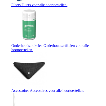
Filters
Filters voor alle hoortoestellen.
Onderhoudsartikelen
Onderhoudsartikelen voor alle
hoortoestellen.
Accessoires
Accessoires voor alle hoortoestellen.