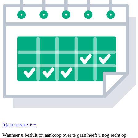
5 jaar service
+
−
Wanneer u besluit tot aankoop over te gaan heeft u nog recht op