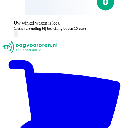
Uw winkel wagen is leeg
Gratis verzending bij bestelling boven
15 euro