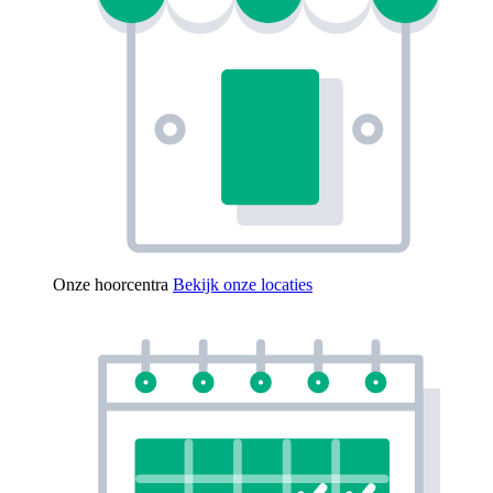
Onze hoorcentra
Bekijk onze locaties