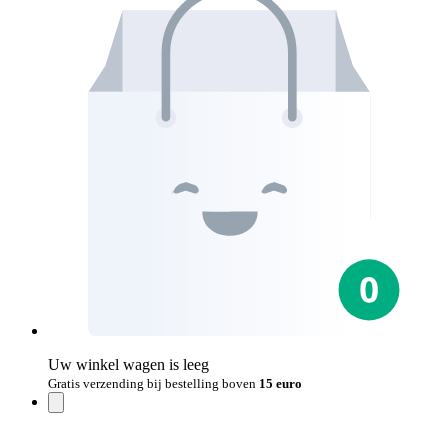
Uw winkel wagen is leeg
Gratis verzending bij bestelling boven
15 euro