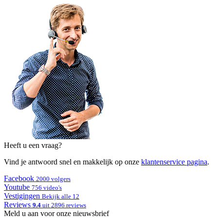
Heeft u een vraag?
Vind je antwoord snel en makkelijk op onze
klantenservice pagina
.
Facebook
2000 volgers
Youtube
756 video's
Vestigingen
Bekijk alle 12
Reviews
9.4
uit 2896 reviews
Meld u aan voor onze nieuwsbrief