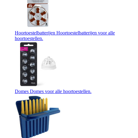
Hoortoestelbatterijen
Hoortoestelbatterijen voor alle
hoortoestellen.
Domes
Domes voor alle hoortoestellen.