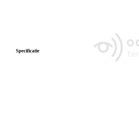
Specificatie