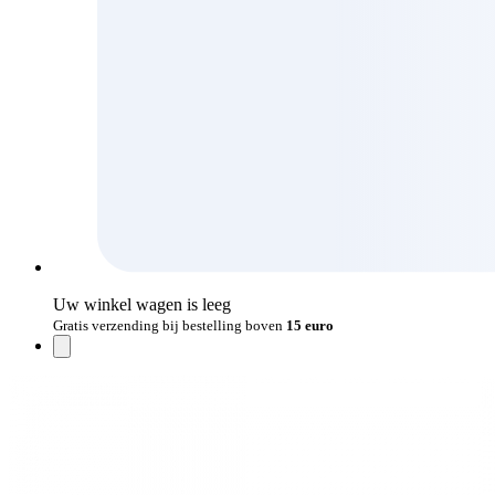
Uw winkel wagen is leeg
Gratis verzending bij bestelling boven
15 euro