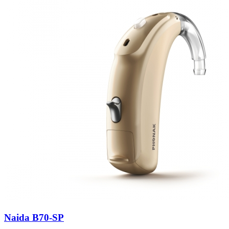
Naida B70-SP