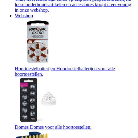
losse onderhoudsartikelen en accessoires koopt u eenvoudig
in onze webshop.
Webshop
Hoortoestelbatterijen
Hoortoestelbatterijen voor alle
hoortoestellen.
Domes
Domes voor alle hoortoestellen.