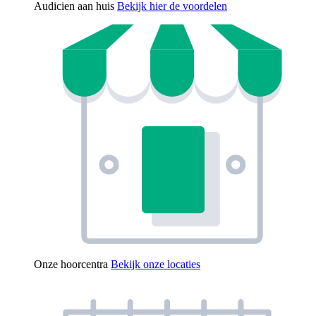
Audicien aan huis
Bekijk hier de voordelen
Onze hoorcentra
Bekijk onze locaties