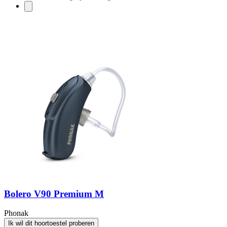
Bolero V90 Premium M
Phonak
Ik wil dit hoortoestel proberen