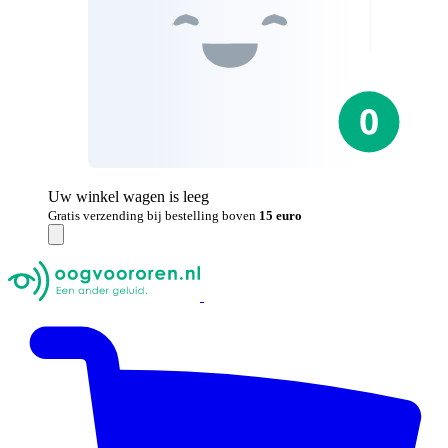
Uw winkel wagen is leeg
Gratis verzending bij bestelling boven
15 euro