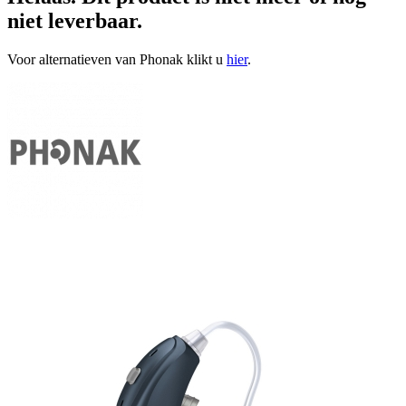
niet leverbaar.
Voor alternatieven van Phonak klikt u
hier
.