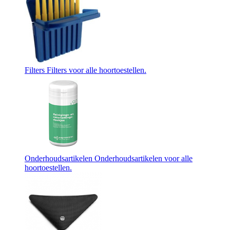
Filters
Filters voor alle hoortoestellen.
Onderhoudsartikelen
Onderhoudsartikelen voor alle
hoortoestellen.