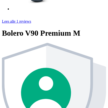
Lees alle 1 reviews
Bolero V90 Premium M