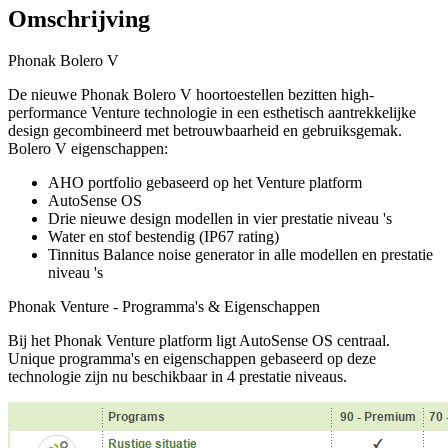
Omschrijving
Phonak Bolero V
De nieuwe Phonak Bolero V hoortoestellen bezitten high-
performance Venture technologie in een esthetisch aantrekkelijke
design gecombineerd met betrouwbaarheid en gebruiksgemak.
Bolero V eigenschappen:
AHO portfolio gebaseerd op het Venture platform
AutoSense OS
Drie nieuwe design modellen in vier prestatie niveau 's
Water en stof bestendig (IP67 rating)
Tinnitus Balance noise generator in alle modellen en prestatie
niveau 's
Phonak Venture - Programma's & Eigenschappen
Bij het Phonak Venture platform ligt AutoSense OS centraal.
Unique programma's en eigenschappen gebaseerd op deze
technologie zijn nu beschikbaar in 4 prestatie niveaus.