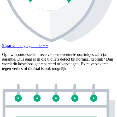
5 jaar volledige garantie
+
−
Op uw hoortoestellen, receivers en eventuele oorstukjes zit 5 jaar
garantie. Dus gaat er in die tijd iets defect bij normaal gebruik? Dan
wordt dit kosteloos geprepareerd of vervangen. Extra verzekeren
tegen verlies of diefstal is ook mogelijk.