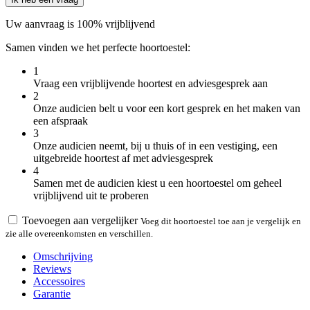
Uw aanvraag is 100% vrijblijvend
Samen vinden we het perfecte hoortoestel:
1
Vraag een vrijblijvende hoortest en adviesgesprek aan
2
Onze audicien belt u voor een kort gesprek en het maken van
een afspraak
3
Onze audicien neemt, bij u thuis of in een vestiging, een
uitgebreide hoortest af met adviesgesprek
4
Samen met de audicien kiest u een hoortoestel om geheel
vrijblijvend uit te proberen
Toevoegen aan vergelijker
Voeg dit hoortoestel toe aan je vergelijk en
zie alle overeenkomsten en verschillen.
Omschrijving
Reviews
Accessoires
Garantie