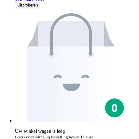
Uitproberen
Uw winkel wagen is leeg
Gratis verzending bij bestelling boven
15 euro