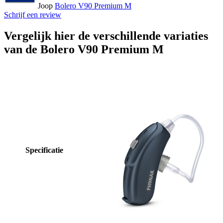
Joop
Bolero V90 Premium M
Schrijf een review
Vergelijk hier de verschillende variaties
van de Bolero V90 Premium M
Specificatie