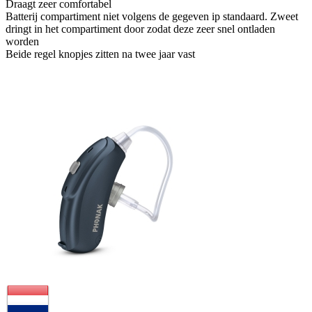
Draagt zeer comfortabel
Batterij compartiment niet volgens de gegeven ip standaard. Zweet
dringt in het compartiment door zodat deze zeer snel ontladen
worden
Beide regel knopjes zitten na twee jaar vast