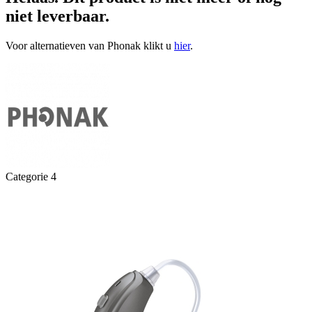
niet leverbaar.
Voor alternatieven van Phonak klikt u
hier
.
Categorie 4