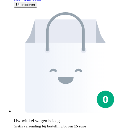
Uitproberen
Uw winkel wagen is leeg
Gratis verzending bij bestelling boven
15 euro