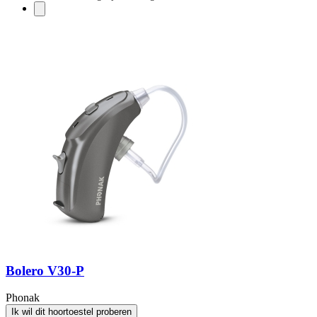
Bolero V30-P
Phonak
Ik wil dit hoortoestel proberen