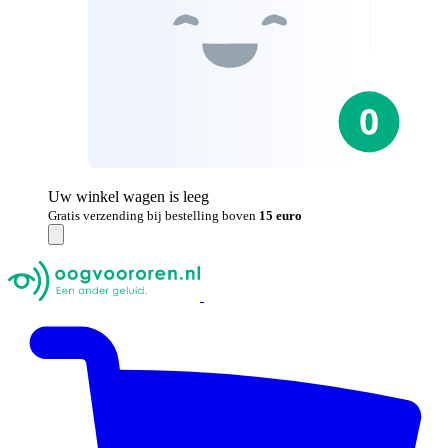
Uw winkel wagen is leeg
Gratis verzending bij bestelling boven
15 euro