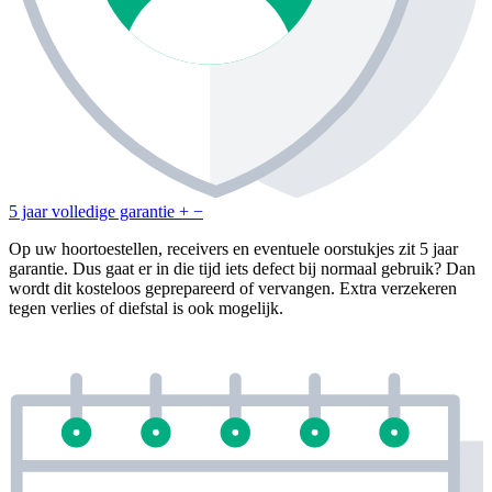
5 jaar volledige garantie
+
−
Op uw hoortoestellen, receivers en eventuele oorstukjes zit 5 jaar
garantie. Dus gaat er in die tijd iets defect bij normaal gebruik? Dan
wordt dit kosteloos geprepareerd of vervangen. Extra verzekeren
tegen verlies of diefstal is ook mogelijk.