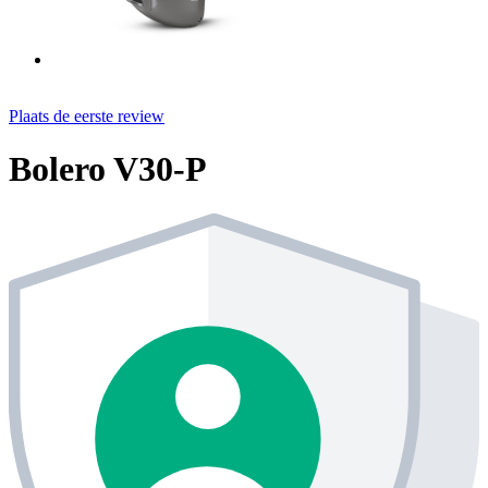
Plaats de eerste review
Bolero V30-P