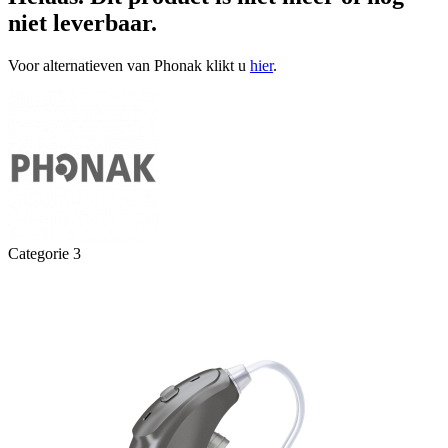
niet leverbaar.
Voor alternatieven van Phonak klikt u
hier
.
Categorie 3