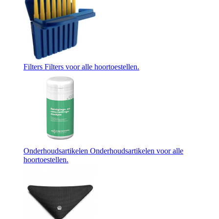
Filters
Filters voor alle hoortoestellen.
Onderhoudsartikelen
Onderhoudsartikelen voor alle
hoortoestellen.