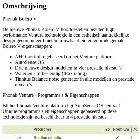
Omschrijving
Phonak Bolero V
De nieuwe Phonak Bolero V hoortoestellen bezitten high-
performance Venture technologie in een esthetisch aantrekkelijke
design gecombineerd met betrouwbaarheid en gebruiksgemak.
Bolero V eigenschappen:
AHO portfolio gebaseerd op het Venture platform
AutoSense OS
Drie nieuwe design modellen in vier prestatie niveau 's
Water en stof bestendig (IP67 rating)
Tinnitus Balance noise generator in alle modellen en prestatie
niveau 's
Phonak Venture - Programma's & Eigenschappen
Bij het Phonak Venture platform ligt AutoSense OS centraal.
Unique programma's en eigenschappen gebaseerd op deze
technologie zijn nu beschikbaar in 4 prestatie niveaus.