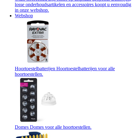
losse onderhoudsartikelen en accessoires koopt u eenvoudig
in onze webshop.
Webshop
Hoortoestelbatterijen
Hoortoestelbatterijen voor alle
hoortoestellen.
Domes
Domes voor alle hoortoestellen.