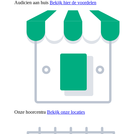
Audicien aan huis
Bekijk hier de voordelen
Onze hoorcentra
Bekijk onze locaties