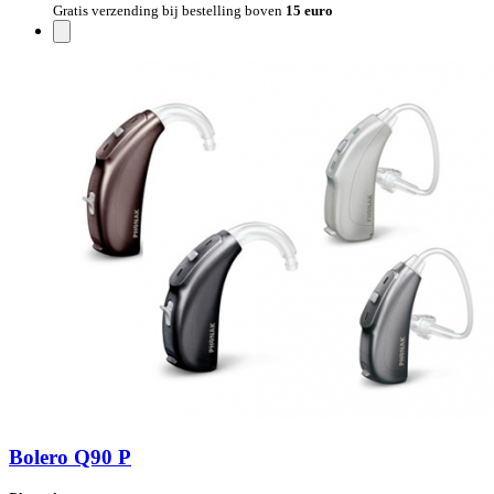
Gratis verzending bij bestelling boven
15 euro
Bolero Q90 P