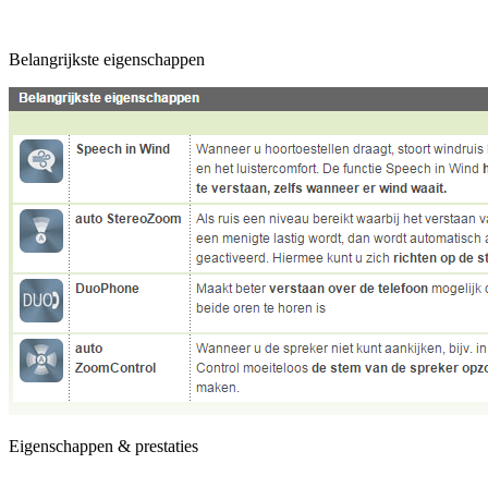
Belangrijkste eigenschappen
Eigenschappen & prestaties