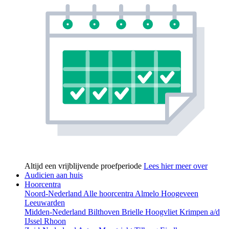
Altijd een vrijblijvende proefperiode
Lees hier meer over
Audicien aan huis
Hoorcentra
Noord-Nederland
Alle hoorcentra
Almelo
Hoogeveen
Leeuwarden
Midden-Nederland
Bilthoven
Brielle
Hoogvliet
Krimpen a/d
IJssel
Rhoon