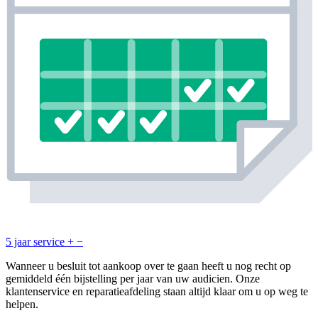
5 jaar service
+
−
Wanneer u besluit tot aankoop over te gaan heeft u nog recht op
gemiddeld één bijstelling per jaar van uw audicien. Onze
klantenservice en reparatieafdeling staan altijd klaar om u op weg te
helpen.