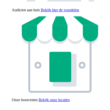
Audicien aan huis
Bekijk hier de voordelen
Onze hoorcentra
Bekijk onze locaties