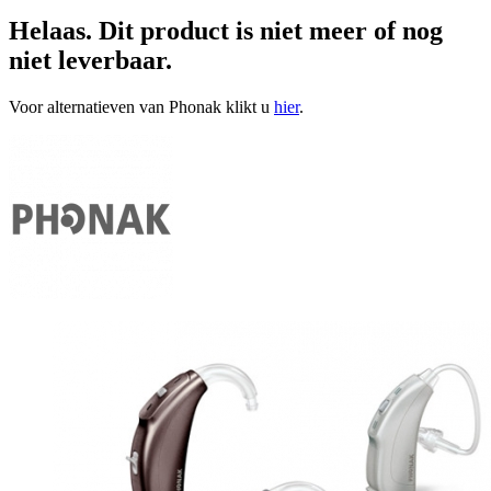
Helaas. Dit product is niet meer of nog
niet leverbaar.
Voor alternatieven van Phonak klikt u
hier
.