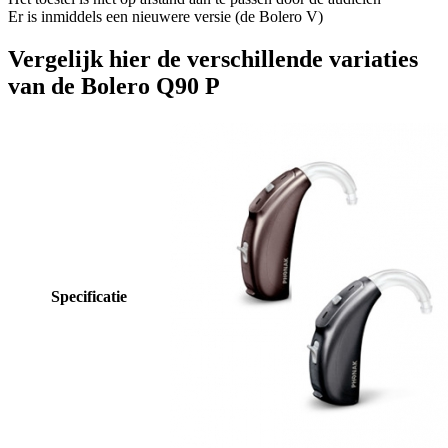
Er is inmiddels een nieuwere versie (de Bolero V)
Vergelijk hier de verschillende variaties
van de Bolero Q90 P
Specificatie