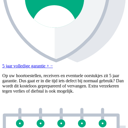
5 jaar volledige garantie
+
−
Op uw hoortoestellen, receivers en eventuele oorstukjes zit 5 jaar
garantie. Dus gaat er in die tijd iets defect bij normaal gebruik? Dan
wordt dit kosteloos geprepareerd of vervangen. Extra verzekeren
tegen verlies of diefstal is ook mogelijk.