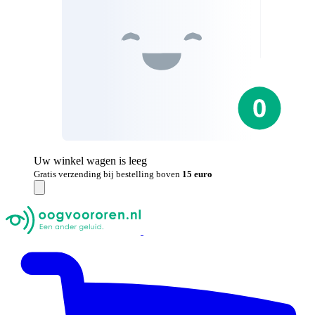
Uw winkel wagen is leeg
Gratis verzending bij bestelling boven
15 euro