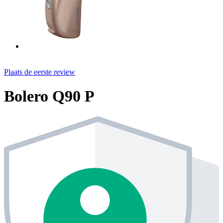
Plaats de eerste review
Bolero Q90 P