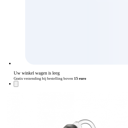
Uw winkel wagen is leeg
Gratis verzending bij bestelling boven
15 euro