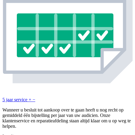
5 jaar service
+
−
Wanneer u besluit tot aankoop over te gaan heeft u nog recht op
gemiddeld één bijstelling per jaar van uw audicien. Onze
klantenservice en reparatieafdeling staan altijd klaar om u op weg te
helpen.