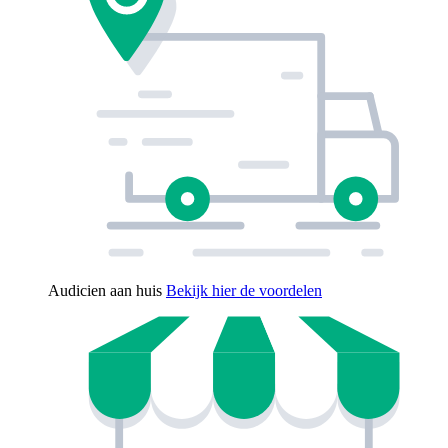
Audicien aan huis
Bekijk hier de voordelen