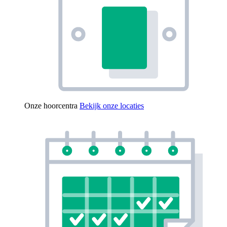
Onze hoorcentra
Bekijk onze locaties