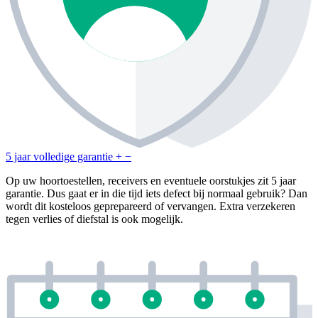
5 jaar volledige garantie
+
−
Op uw hoortoestellen, receivers en eventuele oorstukjes zit 5 jaar
garantie. Dus gaat er in die tijd iets defect bij normaal gebruik? Dan
wordt dit kosteloos geprepareerd of vervangen. Extra verzekeren
tegen verlies of diefstal is ook mogelijk.