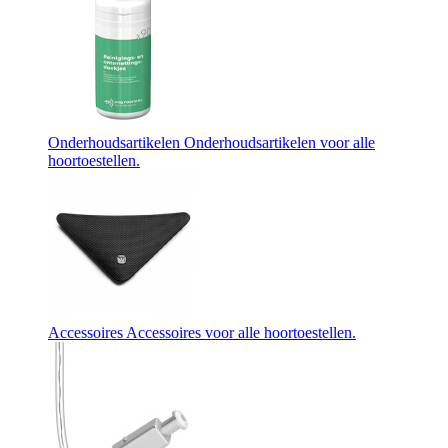
Onderhoudsartikelen
Onderhoudsartikelen voor alle
hoortoestellen.
Accessoires
Accessoires voor alle hoortoestellen.