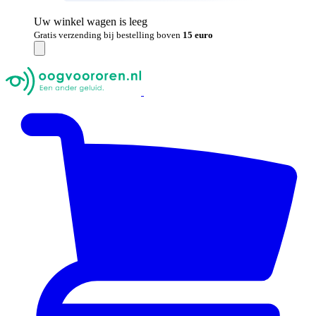
Uw winkel wagen is leeg
Gratis verzending bij bestelling boven
15 euro