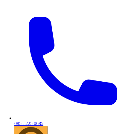
085 - 225 0685