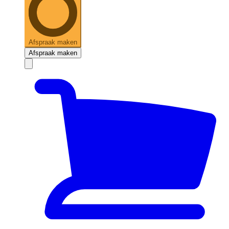
Afspraak maken
Afspraak maken