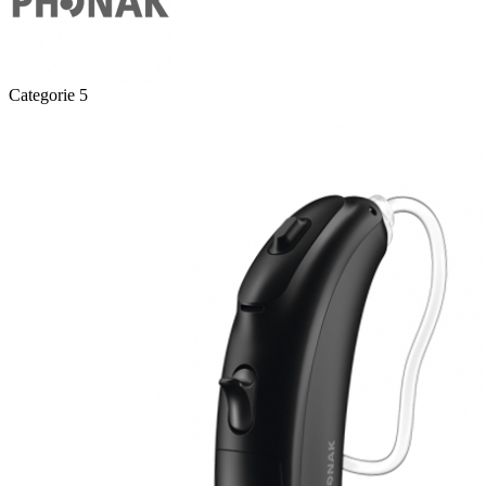
Categorie 5