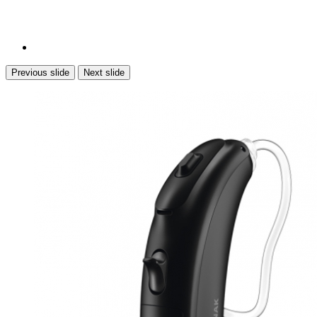
Previous slide
Next slide