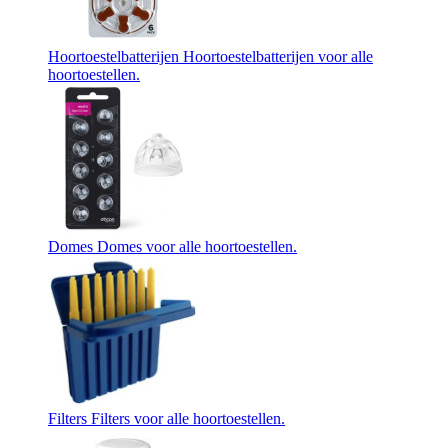
Hoortoestelbatterijen
Hoortoestelbatterijen voor alle
hoortoestellen.
Domes
Domes voor alle hoortoestellen.
Filters
Filters voor alle hoortoestellen.