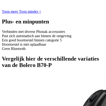
Toon meer
Toon minder
+
Plus- en minpunten
Verbinden met diverse Phonak accessoires
Past zich automatisch aan binnen de omgeving
Een goed hoortoestel binnen categorie 5
Hoortoestel is niet oplaadbaar
Geen Bluetooth
Vergelijk hier de verschillende variaties
van de Bolero B70-P