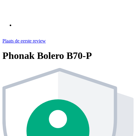
Plaats de eerste review
Phonak Bolero B70-P