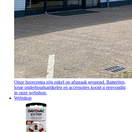
Onze hoorcentra zijn enkel op afspraak geopend. Batterijen,
losse onderhoudsartikelen en accessoires koopt u eenvoudig
in onze webshop.
Webshop