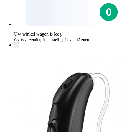
Uw winkel wagen is leeg
Gratis verzending bij bestelling boven
15 euro