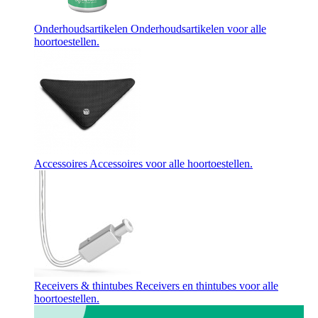
Onderhoudsartikelen
Onderhoudsartikelen voor alle
hoortoestellen.
Accessoires
Accessoires voor alle hoortoestellen.
Receivers & thintubes
Receivers en thintubes voor alle
hoortoestellen.