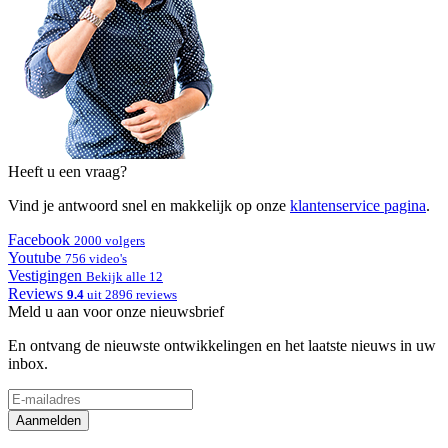
Heeft u een vraag?
Vind je antwoord snel en makkelijk op onze
klantenservice pagina
.
Facebook
2000 volgers
Youtube
756 video's
Vestigingen
Bekijk alle 12
Reviews
9.4
uit 2896 reviews
Meld u aan voor onze nieuwsbrief
En ontvang de nieuwste ontwikkelingen en het laatste nieuws in uw
inbox.
Aanmelden