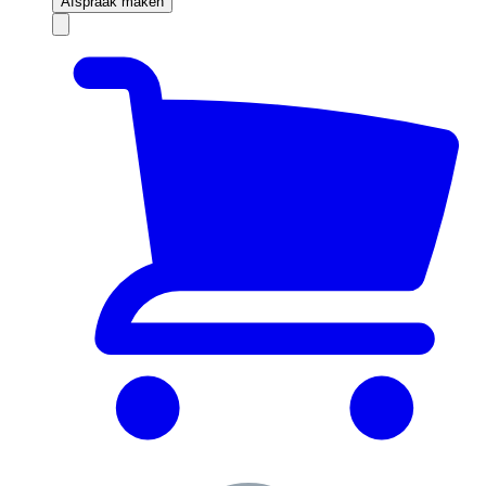
Afspraak maken