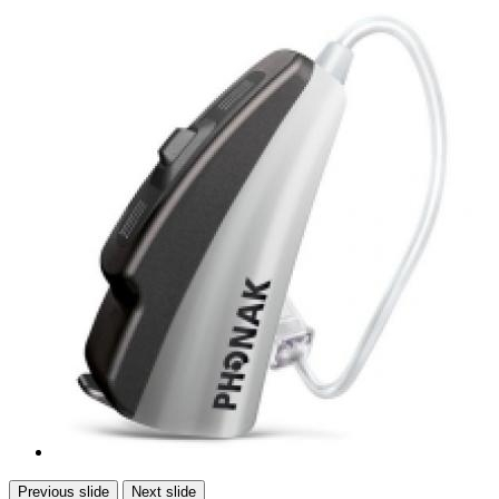
Previous slide
Next slide