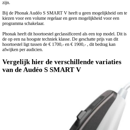
zijn.
Bij de Phonak Audéo S SMART V heeft u geen mogelijkheid om te
kiezen voor een volume regelaar en geen mogelijkheid voor een
programma schakelaar.
Phonak heeft dit hoortoestel geclassificeerd als een top model. Dit is
de op een na hoogste techniek klasse. De geschatte prijs van dit
hoortoestel ligt tussen de € 1700,- en € 1900,- , dit bedrag kan
afwijken per audicien.
Vergelijk hier de verschillende variaties
van de Audéo S SMART V