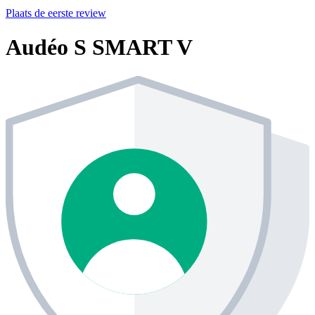
Plaats de eerste review
Audéo S SMART V