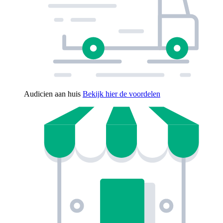
Audicien aan huis
Bekijk hier de voordelen