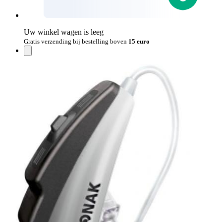
Uw winkel wagen is leeg
Gratis verzending bij bestelling boven
15 euro