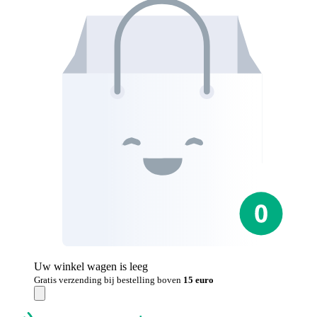
Uw winkel wagen is leeg
Gratis verzending bij bestelling boven
15 euro