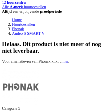
12
hoorcentra
Alle
A-merk
hoortoestellen
Altijd
een vrijblijvende
proefperiode
Home
Hoortoestellen
Phonak
Audéo S SMART V
Helaas. Dit product is niet meer of nog
niet leverbaar.
Voor alternatieven van Phonak klikt u
hier
.
Categorie 5