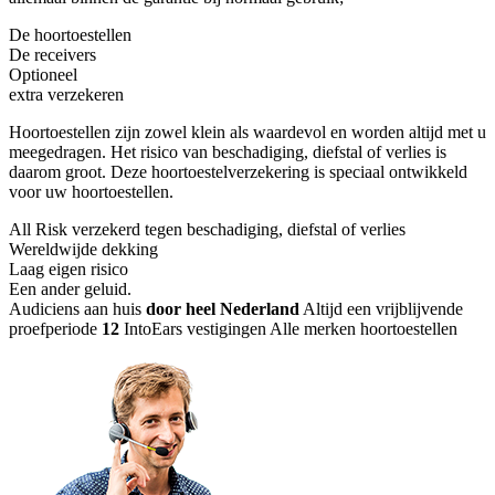
De hoortoestellen
De receivers
Optioneel
extra verzekeren
Hoortoestellen zijn zowel klein als waardevol en worden altijd met u
meegedragen. Het risico van beschadiging, diefstal of verlies is
daarom groot. Deze hoortoestelverzekering is speciaal ontwikkeld
voor uw hoortoestellen.
All Risk verzekerd tegen beschadiging, diefstal of verlies
Wereldwijde dekking
Laag eigen risico
Een ander geluid
.
Audiciens aan huis
door heel Nederland
Altijd een vrijblijvende
proefperiode
12
IntoEars vestigingen
Alle merken hoortoestellen