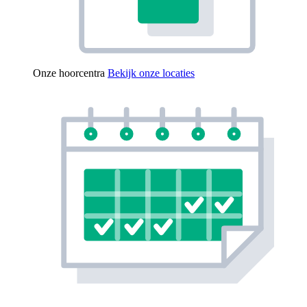
Onze hoorcentra
Bekijk onze locaties