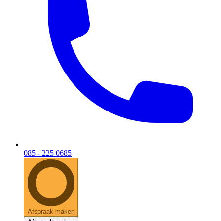
085 - 225 0685
Afspraak maken