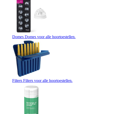
Domes
Domes voor alle hoortoestellen.
Filters
Filters voor alle hoortoestellen.