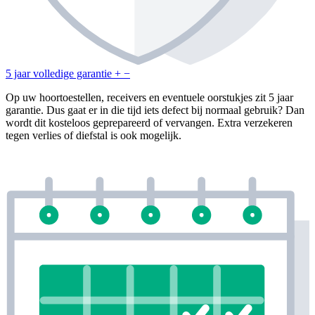
5 jaar volledige garantie
+
−
Op uw hoortoestellen, receivers en eventuele oorstukjes zit 5 jaar
garantie. Dus gaat er in die tijd iets defect bij normaal gebruik? Dan
wordt dit kosteloos geprepareerd of vervangen. Extra verzekeren
tegen verlies of diefstal is ook mogelijk.