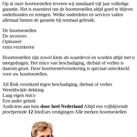
Op al onze hoortoestellen leveren wij standaard vijf jaar volledige
garantie. Het is essentieel om de hoortoestellen altijd goed te blijven
onderhouden en reinigen. Welke onderdelen en services vallen
allemaal binnen de garantie bij normaal gebruik;
De hoortoestellen
De receivers
Optioneel
extra verzekeren
Hoortoestellen zijn zowel klein als waardevol en worden altijd met u
meegedragen. Het risico van beschadiging, diefstal of verlies is
daarom groot. Deze hoortoestelverzekering is speciaal ontwikkeld
voor uw hoortoestellen.
All Risk verzekerd tegen beschadiging, diefstal of verlies
Wereldwijde dekking
Laag eigen risico
Een ander geluid
.
Audiciens aan huis
door heel Nederland
Altijd een vrijblijvende
proefperiode
12
IntoEars vestigingen
Alle merken hoortoestellen