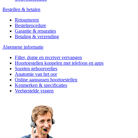
Bestellen & betalen
Retourneren
Bestelprocedure
Garantie & reparaties
Betaling & verzending
Algemene informatie
Filter, dome en receiver vervangen
Hoortoestellen koppelen met telefoon en apps
Soorten gehoorverlies
Anatomie van het oor
Online aanpassen hoortoestellen
Kenmerken & specificaties
Veelgestelde vragen