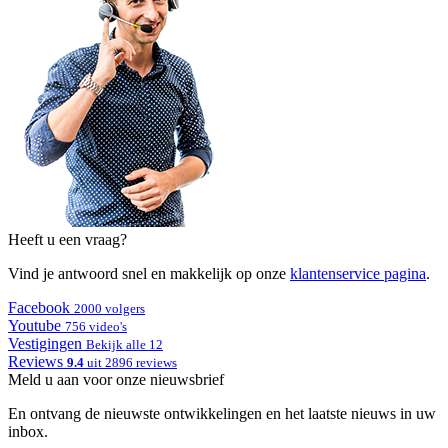
Heeft u een vraag?
Vind je antwoord snel en makkelijk op onze
klantenservice pagina
.
Facebook
2000 volgers
Youtube
756 video's
Vestigingen
Bekijk alle 12
Reviews
9.4
uit 2896 reviews
Meld u aan voor onze nieuwsbrief
En ontvang de nieuwste ontwikkelingen en het laatste nieuws in uw
inbox.