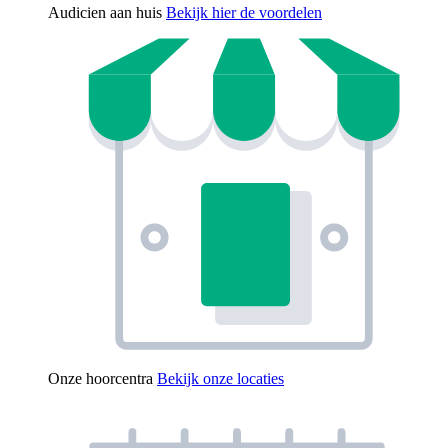
Audicien aan huis
Bekijk hier de voordelen
Onze hoorcentra
Bekijk onze locaties