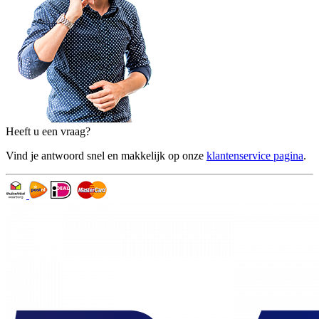
Heeft u een vraag?
Vind je antwoord snel en makkelijk op onze
klantenservice pagina
.