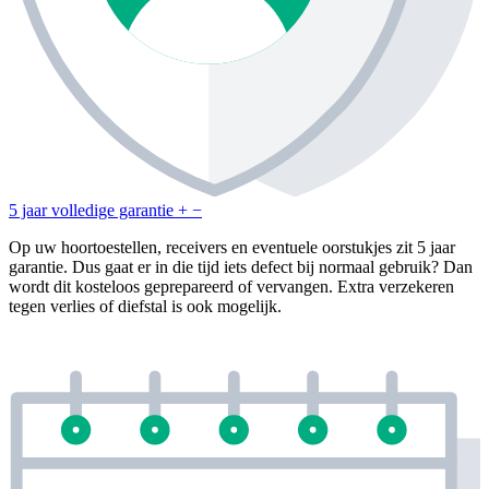
5 jaar volledige garantie
+
−
Op uw hoortoestellen, receivers en eventuele oorstukjes zit 5 jaar
garantie. Dus gaat er in die tijd iets defect bij normaal gebruik? Dan
wordt dit kosteloos geprepareerd of vervangen. Extra verzekeren
tegen verlies of diefstal is ook mogelijk.