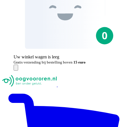
Uw winkel wagen is leeg
Gratis verzending bij bestelling boven
15 euro