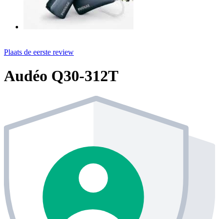
Plaats de eerste review
Audéo Q30-312T