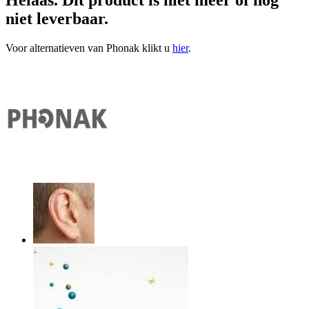
niet leverbaar.
Voor alternatieven van Phonak klikt u
hier
.