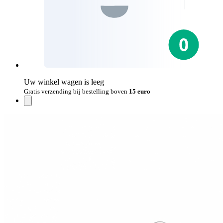
Uw winkel wagen is leeg
Gratis verzending bij bestelling boven
15 euro