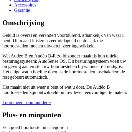
Accessoires
Garantie
Omschrijving
Geluid is overal en verandert voortdurend, afhankelijk van waar u
bent. Dit maakt luisteren zeer uitdagend en de taak die
hoortoestellen moeten uitvoeren zeer ingewikkeld.
Wat Audéo B en Audéo B-R zo bijzonder maakt is hun unieke
besturingssysteem: AutoSense OS. Dit besturingssysteem voelt uw
omgeving aan en stelt uw hoortoestellen bij wanneer dit nodig is.
Het enige wat u hoeft te doen, is de hoortoestellen inschakelen; de
rest gebeurt automatisch.
Het maakt niet uit waar u bent of wat u doet. De Audéo B
hoortoestellen zijn ontwikkeld om uw leven eenvoudiger te maken.
Toon meer
Toon minder
+
Plus- en minpunten
Een goed hoortoestel in categorie 5