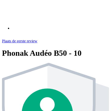
Plaats de eerste review
Phonak Audéo B50 - 10