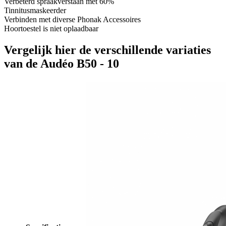
Verbeterd spraakverstaan met 60%
Tinnitusmaskeerder
Verbinden met diverse Phonak Accessoires
Hoortoestel is niet oplaadbaar
Vergelijk hier de verschillende variaties
van de Audéo B50 - 10