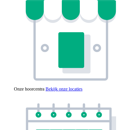
Onze hoorcentra
Bekijk onze locaties