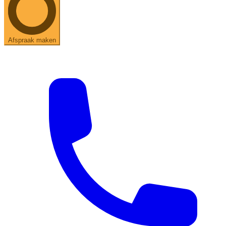
Afspraak maken