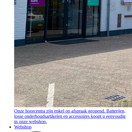
Onze hoorcentra zijn enkel op afspraak geopend. Batterijen,
losse onderhoudsartikelen en accessoires koopt u eenvoudig
in onze webshop.
Webshop