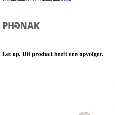
Let op. Dit product heeft een opvolger.