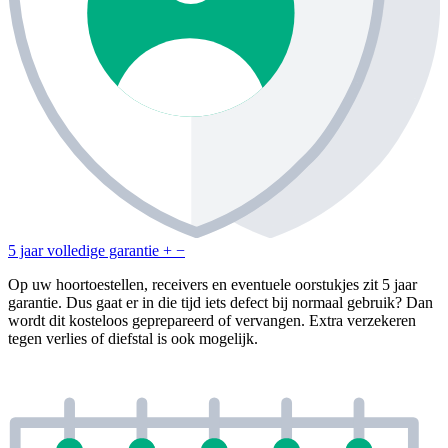
5 jaar volledige garantie
+
−
Op uw hoortoestellen, receivers en eventuele oorstukjes zit 5 jaar
garantie. Dus gaat er in die tijd iets defect bij normaal gebruik? Dan
wordt dit kosteloos geprepareerd of vervangen. Extra verzekeren
tegen verlies of diefstal is ook mogelijk.