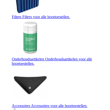
Filters
Filters voor alle hoortoestellen.
Onderhoudsartikelen
Onderhoudsartikelen voor alle
hoortoestellen.
Accessoires
Accessoires voor alle hoortoestellen.