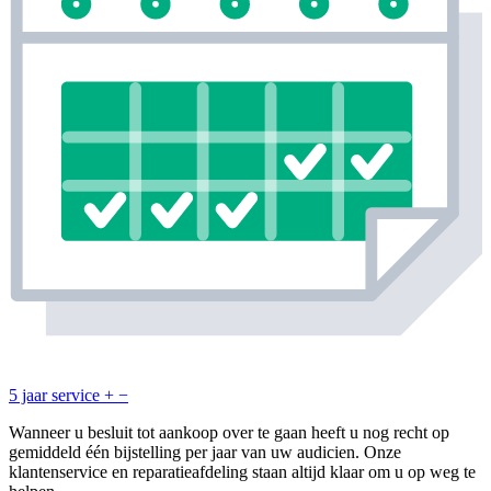
5 jaar service
+
−
Wanneer u besluit tot aankoop over te gaan heeft u nog recht op
gemiddeld één bijstelling per jaar van uw audicien. Onze
klantenservice en reparatieafdeling staan altijd klaar om u op weg te