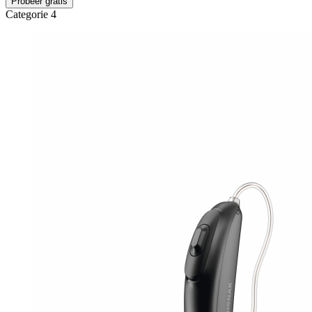
Probeer gratis
Categorie 4