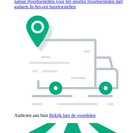
natuur
Hoortoestellen voor het sporten
Hoortoestellen met
gadgets
In-het-oor hoortoestellen
Audicien aan huis
Bekijk hier de voordelen