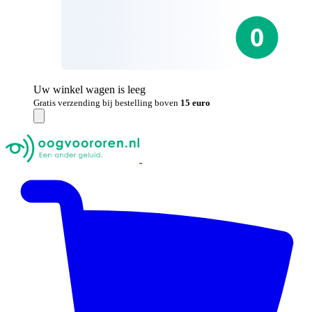
Uw winkel wagen is leeg
Gratis verzending bij bestelling boven
15 euro