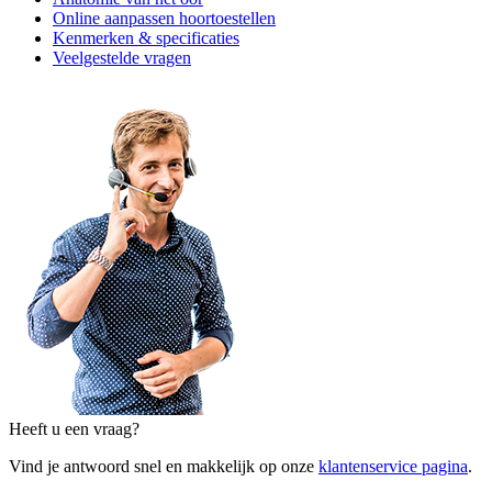
Online aanpassen hoortoestellen
Kenmerken & specificaties
Veelgestelde vragen
Heeft u een vraag?
Vind je antwoord snel en makkelijk op onze
klantenservice pagina
.