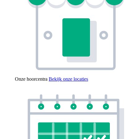
Onze hoorcentra
Bekijk onze locaties