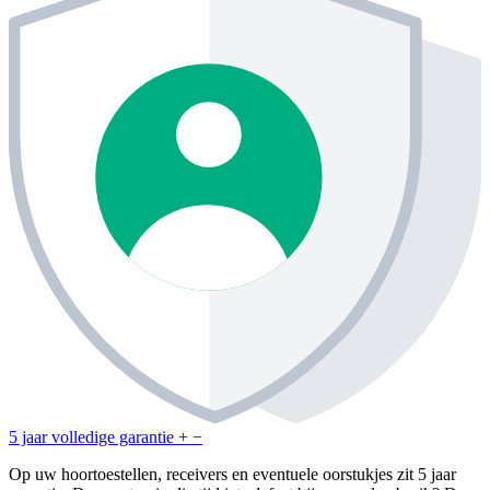
5 jaar volledige garantie
+
−
Op uw hoortoestellen, receivers en eventuele oorstukjes zit 5 jaar