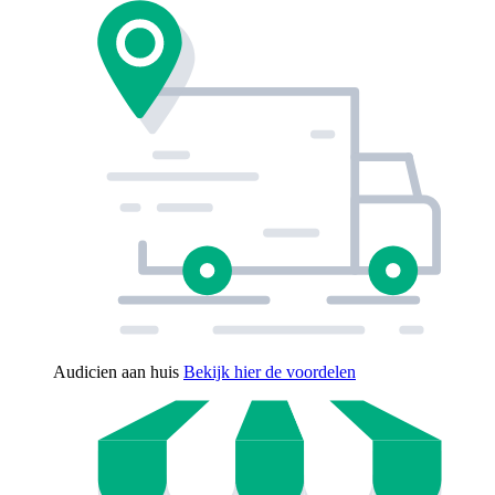
Audicien aan huis
Bekijk hier de voordelen