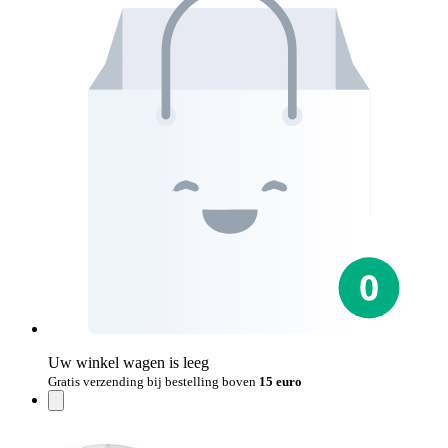
Uw winkel wagen is leeg
Gratis verzending bij bestelling boven
15 euro