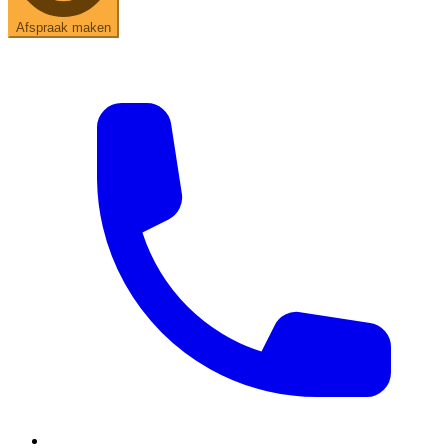
Afspraak maken