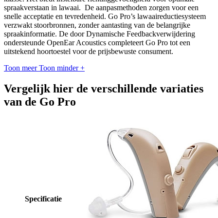
spraakverstaan in lawaai. De aanpasmethoden zorgen voor een
snelle acceptatie en tevredenheid. Go Pro’s lawaaireductiesysteem
verzwakt stoorbronnen, zonder aantasting van de belangrijke
spraakinformatie. De door Dynamische Feedbackverwijdering
ondersteunde OpenEar Acoustics completeert Go Pro tot een
uitstekend hoortoestel voor de prijsbewuste consument.
Toon meer
Toon minder
+
Vergelijk hier de verschillende variaties
van de Go Pro
Specificatie