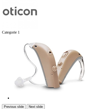
Categorie 1
Previous slide
Next slide