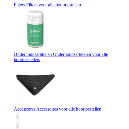
Filters
Filters voor alle hoortoestellen.
Onderhoudsartikelen
Onderhoudsartikelen voor alle
hoortoestellen.
Accessoires
Accessoires voor alle hoortoestellen.