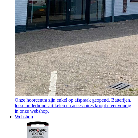
Onze hoorcentra zijn enkel op afspraak geopend. Batterijen,
losse onderhoudsartikelen en accessoires koopt u eenvoudig
in onze webshop.
Webshop