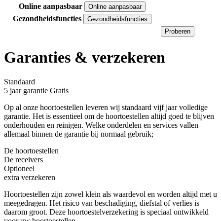
Online aanpasbaar
Online aanpasbaar
Gezondheidsfuncties
Gezondheidsfuncties
Proberen
Garanties & verzekeren
Standaard
5 jaar garantie
Gratis
Op al onze hoortoestellen leveren wij standaard vijf jaar volledige
garantie. Het is essentieel om de hoortoestellen altijd goed te blijven
onderhouden en reinigen. Welke onderdelen en services vallen
allemaal binnen de garantie bij normaal gebruik;
De hoortoestellen
De receivers
Optioneel
extra verzekeren
Hoortoestellen zijn zowel klein als waardevol en worden altijd met u
meegedragen. Het risico van beschadiging, diefstal of verlies is
daarom groot. Deze hoortoestelverzekering is speciaal ontwikkeld
voor uw hoortoestellen.