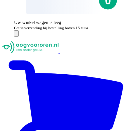
Uw winkel wagen is leeg
Gratis verzending bij bestelling boven
15 euro