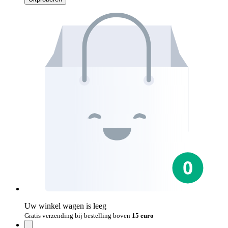
Uw winkel wagen is leeg
Gratis verzending bij bestelling boven
15 euro