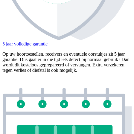
5 jaar volledige garantie
+
−
Op uw hoortoestellen, receivers en eventuele oorstukjes zit 5 jaar
garantie. Dus gaat er in die tijd iets defect bij normaal gebruik? Dan
wordt dit kosteloos geprepareerd of vervangen. Extra verzekeren
tegen verlies of diefstal is ook mogelijk.