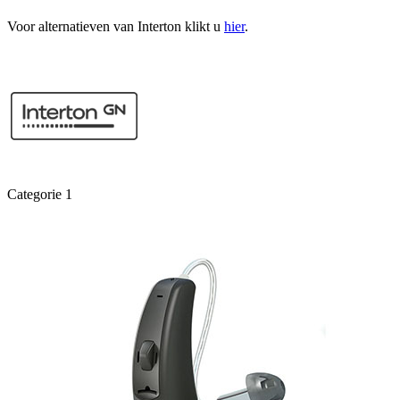
Voor alternatieven van Interton klikt u
hier
.
Categorie 1