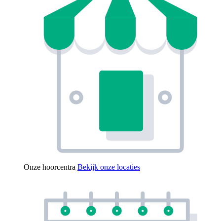
Onze hoorcentra
Bekijk onze locaties