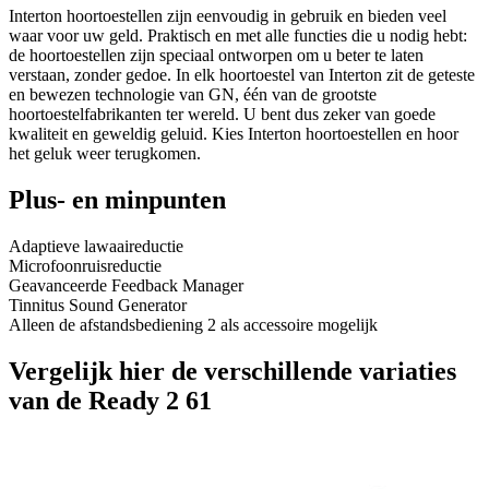
Interton hoortoestellen zijn eenvoudig in gebruik en bieden veel
waar voor uw geld. Praktisch en met alle functies die u nodig hebt:
de hoortoestellen zijn speciaal ontworpen om u beter te laten
verstaan, zonder gedoe. In elk hoortoestel van Interton zit de geteste
en bewezen technologie van GN, één van de grootste
hoortoestelfabrikanten ter wereld. U bent dus zeker van goede
kwaliteit en geweldig geluid. Kies Interton hoortoestellen en hoor
het geluk weer terugkomen.
Plus- en minpunten
Adaptieve lawaaireductie
Microfoonruisreductie
Geavanceerde Feedback Manager
Tinnitus Sound Generator
Alleen de afstandsbediening 2 als accessoire mogelijk
Vergelijk hier de verschillende variaties
van de Ready 2 61