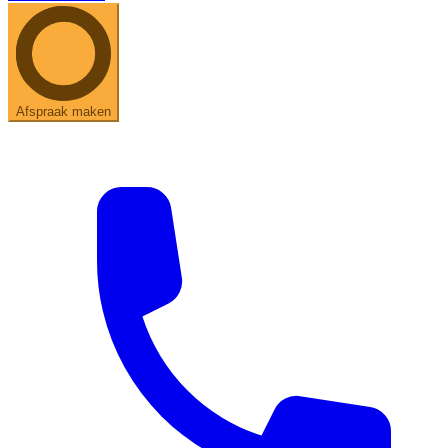
Afspraak maken