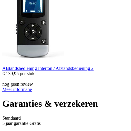
Afstandsbediening
Interton / Afstandsbediening 2
€ 139,95
per stuk
nog geen review
Meer informatie
Garanties & verzekeren
Standaard
5 jaar garantie
Gratis