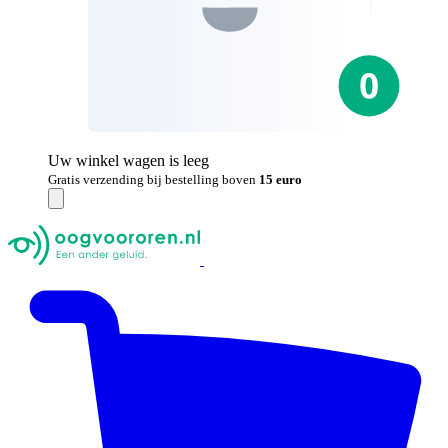
Uw winkel wagen is leeg
Gratis verzending bij bestelling boven
15 euro