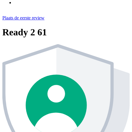
Plaats de eerste review
Ready 2 61