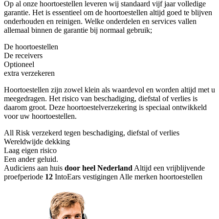
Op al onze hoortoestellen leveren wij standaard vijf jaar volledige
garantie. Het is essentieel om de hoortoestellen altijd goed te blijven
onderhouden en reinigen. Welke onderdelen en services vallen
allemaal binnen de garantie bij normaal gebruik;
De hoortoestellen
De receivers
Optioneel
extra verzekeren
Hoortoestellen zijn zowel klein als waardevol en worden altijd met u
meegedragen. Het risico van beschadiging, diefstal of verlies is
daarom groot. Deze hoortoestelverzekering is speciaal ontwikkeld
voor uw hoortoestellen.
All Risk verzekerd tegen beschadiging, diefstal of verlies
Wereldwijde dekking
Laag eigen risico
Een ander geluid
.
Audiciens aan huis
door heel Nederland
Altijd een vrijblijvende
proefperiode
12
IntoEars vestigingen
Alle merken hoortoestellen