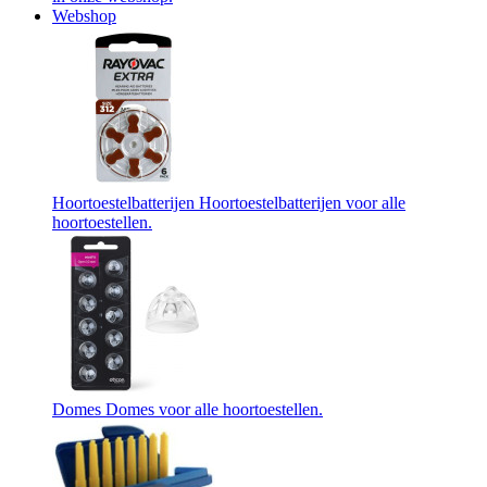
Webshop
Hoortoestelbatterijen
Hoortoestelbatterijen voor alle
hoortoestellen.
Domes
Domes voor alle hoortoestellen.