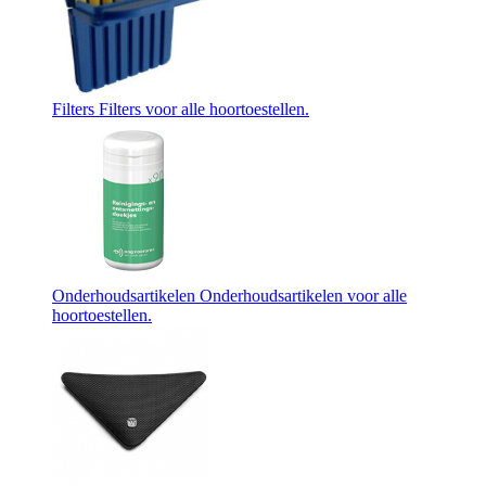
Filters
Filters voor alle hoortoestellen.
Onderhoudsartikelen
Onderhoudsartikelen voor alle
hoortoestellen.