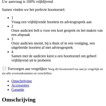
Uw aanvraag is 100% vrijblijvend
Samen vinden we het perfecte hoortoestel:
1
Vraag een vrijblijvende hoortest en adviesgesprek aan
2
Onze audicien belt u voor een kort gesprek en het maken van
een afspraak
3
Onze audicien neemt, bij u thuis of in een vestiging, een
uitgebreide hoortest af met adviesgesprek
4
Samen met de audicien kiest u een hoortoestel om geheel
vrijblijvend uit te proberen
Toevoegen aan vergelijker
Voeg dit hoortoestel toe aan je vergelijk en
zie alle overeenkomsten en verschillen.
Omschrijving
Accessoires
Garantie
Omschrijving