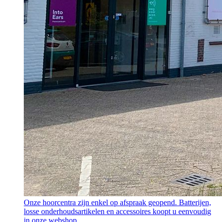
Onze hoorcentra zijn enkel op afspraak geopend. Batterijen,
losse onderhoudsartikelen en accessoires koopt u eenvoudig
in onze webshop.