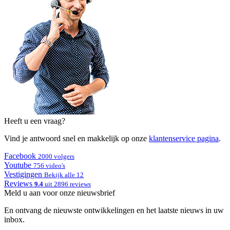
Heeft u een vraag?
Vind je antwoord snel en makkelijk op onze
klantenservice pagina
.
Facebook
2000 volgers
Youtube
756 video's
Vestigingen
Bekijk alle 12
Reviews
9.4
uit 2896 reviews
Meld u aan voor onze nieuwsbrief
En ontvang de nieuwste ontwikkelingen en het laatste nieuws in uw
inbox.