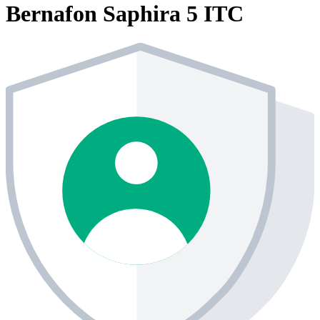
Bernafon Saphira 5 ITC