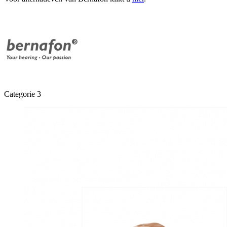
Categorie 3