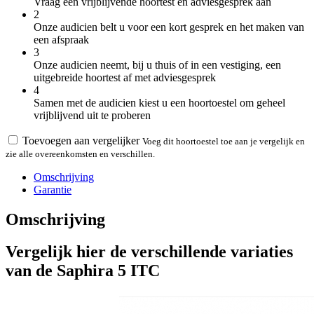
Vraag een vrijblijvende hoortest en adviesgesprek aan
2
Onze audicien belt u voor een kort gesprek en het maken van
een afspraak
3
Onze audicien neemt, bij u thuis of in een vestiging, een
uitgebreide hoortest af met adviesgesprek
4
Samen met de audicien kiest u een hoortoestel om geheel
vrijblijvend uit te proberen
Toevoegen aan vergelijker
Voeg dit hoortoestel toe aan je vergelijk en
zie alle overeenkomsten en verschillen.
Omschrijving
Garantie
Omschrijving
Vergelijk hier de verschillende variaties
van de Saphira 5 ITC