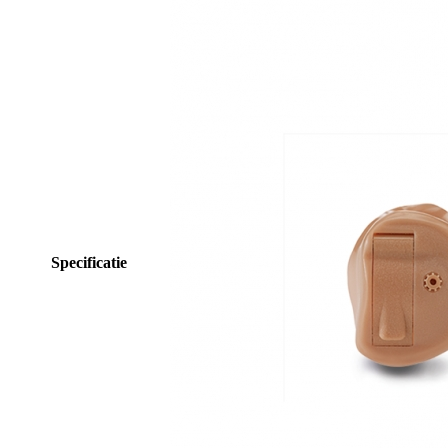
Specificatie