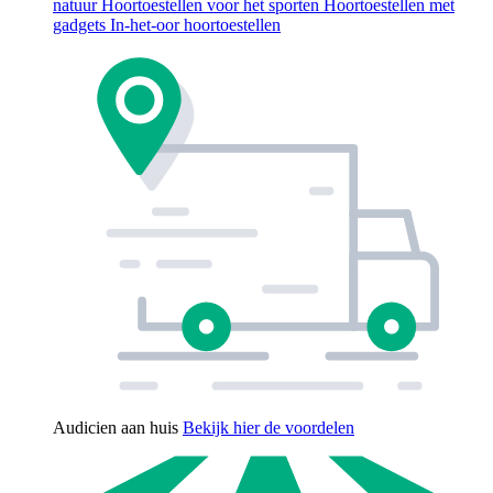
natuur
Hoortoestellen voor het sporten
Hoortoestellen met
gadgets
In-het-oor hoortoestellen
Audicien aan huis
Bekijk hier de voordelen