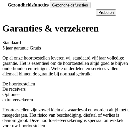
Gezondheidsfuncties
Gezondheidsfuncties
Proberen
Garanties & verzekeren
Standaard
5 jaar garantie
Gratis
Op al onze hoortoestellen leveren wij standaard vijf jaar volledige
garantie. Het is essentieel om de hoortoestellen altijd goed te blijven
onderhouden en reinigen. Welke onderdelen en services vallen
allemaal binnen de garantie bij normaal gebruik;
De hoortoestellen
De receivers
Optioneel
extra verzekeren
Hoortoestellen zijn zowel klein als waardevol en worden altijd met u
meegedragen. Het risico van beschadiging, diefstal of verlies is
daarom groot. Deze hoortoestelverzekering is speciaal ontwikkeld
voor uw hoortoestellen.