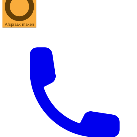
Afspraak maken