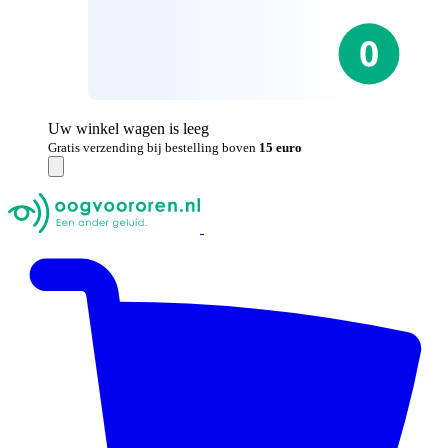
Uw winkel wagen is leeg
Gratis verzending bij bestelling boven
15 euro