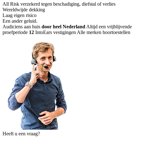
All Risk verzekerd tegen beschadiging, diefstal of verlies
Wereldwijde dekking
Laag eigen risico
Een ander geluid
.
Audiciens aan huis
door heel Nederland
Altijd een vrijblijvende
proefperiode
12
IntoEars vestigingen
Alle merken hoortoestellen
Heeft u een vraag?