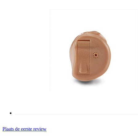
Plaats de eerste review