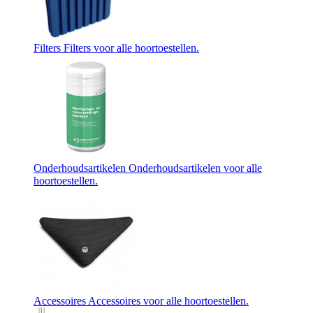
Filters
Filters voor alle hoortoestellen.
Onderhoudsartikelen
Onderhoudsartikelen voor alle
hoortoestellen.
Accessoires
Accessoires voor alle hoortoestellen.