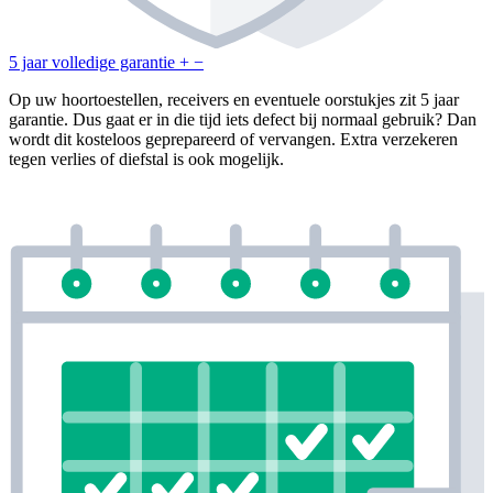
5 jaar volledige garantie
+
−
Op uw hoortoestellen, receivers en eventuele oorstukjes zit 5 jaar
garantie. Dus gaat er in die tijd iets defect bij normaal gebruik? Dan
wordt dit kosteloos geprepareerd of vervangen. Extra verzekeren
tegen verlies of diefstal is ook mogelijk.