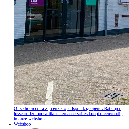
Onze hoorcentra zijn enkel op afspraak geopend. Batterijen,
losse onderhoudsartikelen en accessoires koopt u eenvoudig
in onze webshop.
Webshop