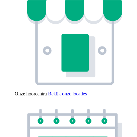
Onze hoorcentra
Bekijk onze locaties