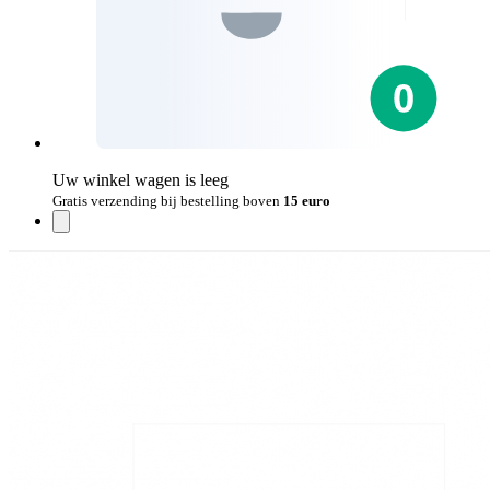
Uw winkel wagen is leeg
Gratis verzending bij bestelling boven
15 euro