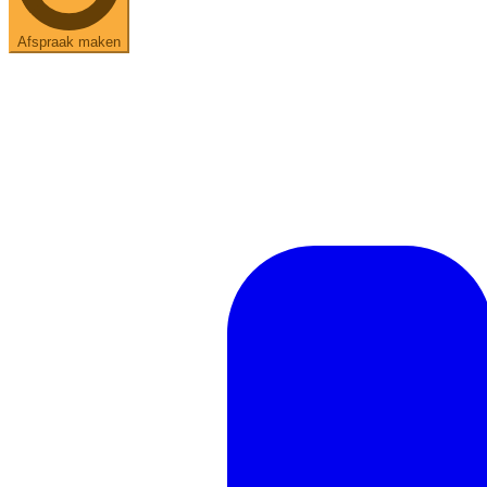
Afspraak maken