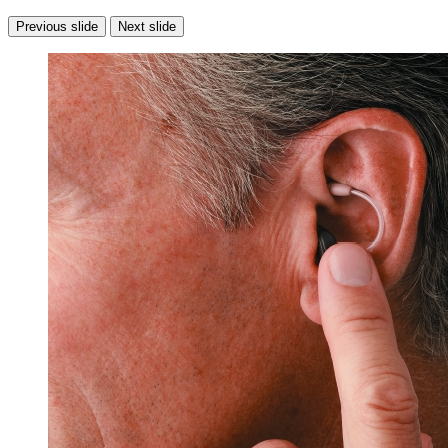
Previous slide
Next slide