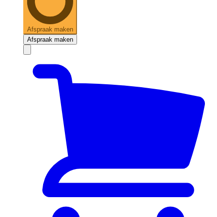
Afspraak maken
Afspraak maken