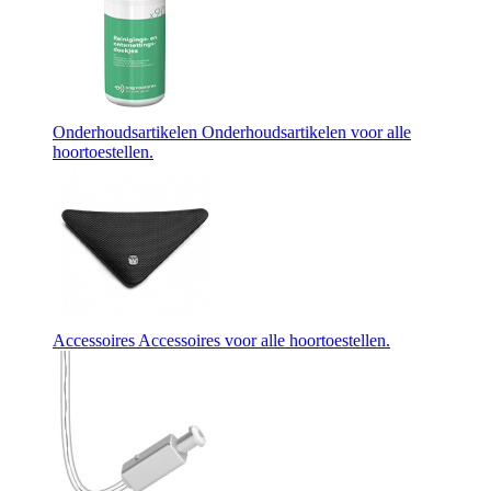
Onderhoudsartikelen
Onderhoudsartikelen voor alle
hoortoestellen.
Accessoires
Accessoires voor alle hoortoestellen.