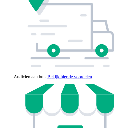
Audicien aan huis
Bekijk hier de voordelen