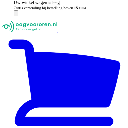
Uw winkel wagen is leeg
Gratis verzending bij bestelling boven
15 euro