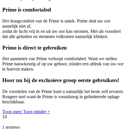
Prime is comfortabel
Het draagcomfort van de Prime is uniek. Prime sluit uw oor
namelijk niet af,
zodat de lucht vrij in en uit uw oor kan stromen. Met als voordeel
dat alle geluiden en stemmen volkomen natuurlijk klinken.
Prime is direct te gebruiken
Het aanmeten van Prime verloopt comfortabel. Want we stellen
Prime nauwkeurig af op uw gehoor, zónder een afdruk van uw oor
te hoeven maken.
Hoor nu bij de exclusieve groep eerste gebruikers!
De voordelen van de Prime kunt u natuurlijk het beste zelf ervaren.
Reageer snel want de Prime is vooralsnog in gelimiteerde oplage
beschikbaar.
Toon meer
Toon minder
+
10
1
reviews