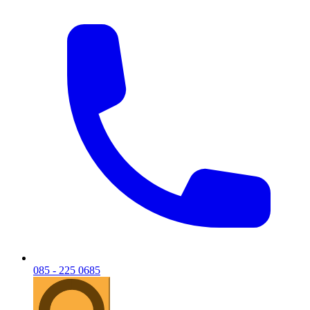
085 - 225 0685