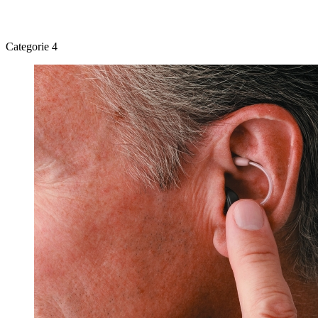
Categorie 4