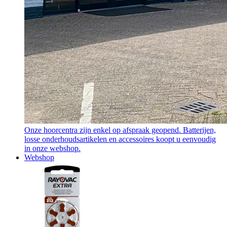
Onze hoorcentra zijn enkel op afspraak geopend. Batterijen,
losse onderhoudsartikelen en accessoires koopt u eenvoudig
in onze webshop.
Webshop