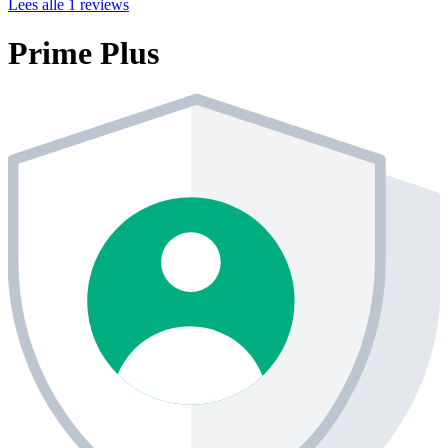
Lees alle 1 reviews
Prime Plus