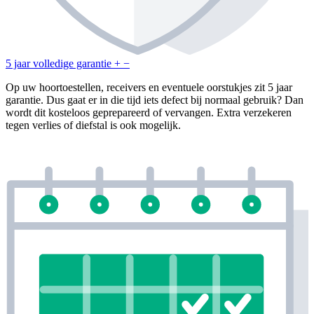
5 jaar volledige garantie
+
−
Op uw hoortoestellen, receivers en eventuele oorstukjes zit 5 jaar
garantie. Dus gaat er in die tijd iets defect bij normaal gebruik? Dan
wordt dit kosteloos geprepareerd of vervangen. Extra verzekeren
tegen verlies of diefstal is ook mogelijk.