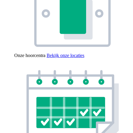
Onze hoorcentra
Bekijk onze locaties