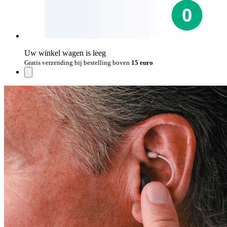
Uw winkel wagen is leeg
Gratis verzending bij bestelling boven
15 euro