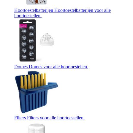
Hoortoestelbatterijen
Hoortoestelbatterijen voor alle
hoortoestellen.
Domes
Domes voor alle hoortoestellen.
Filters
Filters voor alle hoortoestellen.