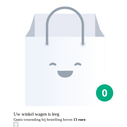
Uw winkel wagen is leeg
Gratis verzending bij bestelling boven
15 euro