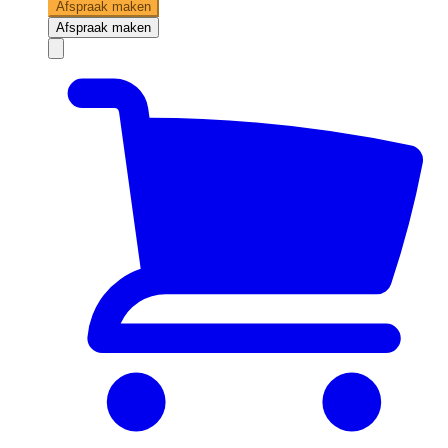
Afspraak maken
Afspraak maken