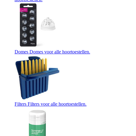
Domes
Domes voor alle hoortoestellen.
Filters
Filters voor alle hoortoestellen.