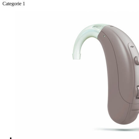
Categorie 1