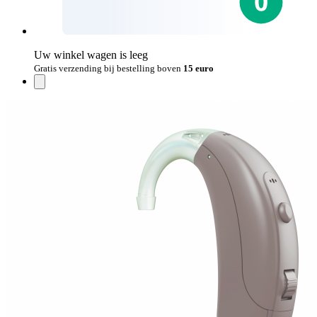
Uw winkel wagen is leeg
Gratis verzending bij bestelling boven
15 euro