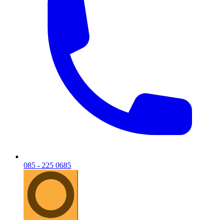
085 - 225 0685