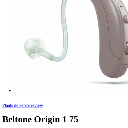
Plaats de eerste review
Beltone Origin 1 75