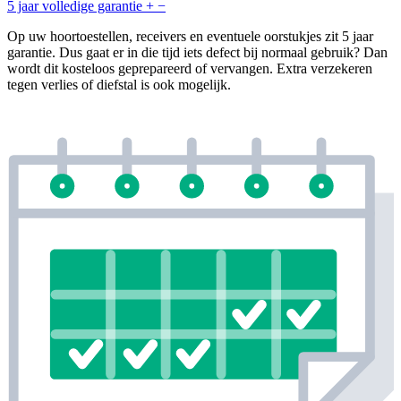
5 jaar volledige garantie
+
−
Op uw hoortoestellen, receivers en eventuele oorstukjes zit 5 jaar
garantie. Dus gaat er in die tijd iets defect bij normaal gebruik? Dan
wordt dit kosteloos geprepareerd of vervangen. Extra verzekeren
tegen verlies of diefstal is ook mogelijk.