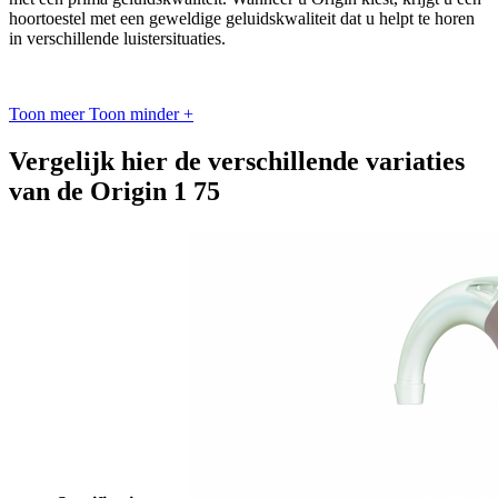
hoortoestel met een geweldige geluidskwaliteit dat u helpt te horen
in verschillende luistersituaties.
Toon meer
Toon minder
+
Vergelijk hier de verschillende variaties
van de Origin 1 75