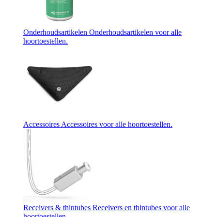
Onderhoudsartikelen
Onderhoudsartikelen voor alle
hoortoestellen.
Accessoires
Accessoires voor alle hoortoestellen.
Receivers & thintubes
Receivers en thintubes voor alle
hoortoestellen.