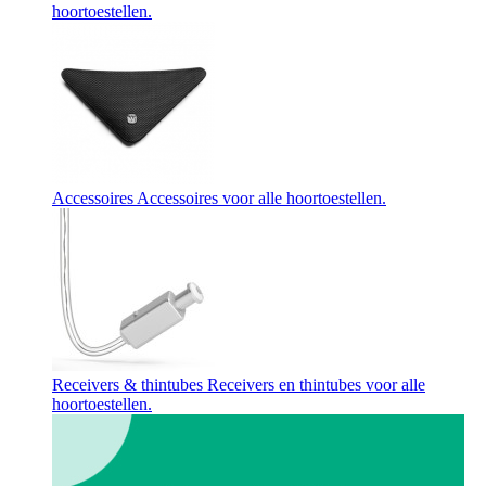
hoortoestellen.
Accessoires
Accessoires voor alle hoortoestellen.
Receivers & thintubes
Receivers en thintubes voor alle
hoortoestellen.