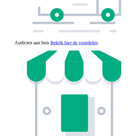
Audicien aan huis
Bekijk hier de voordelen