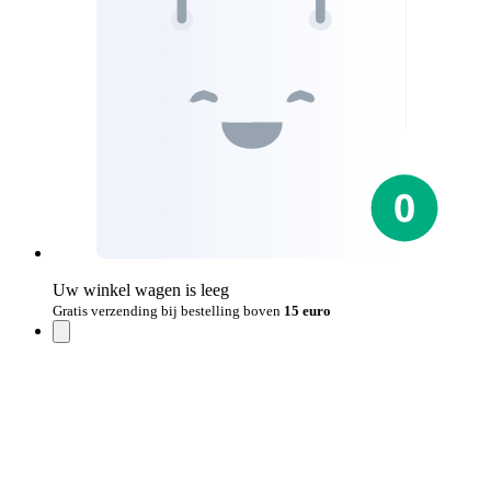
Uw winkel wagen is leeg
Gratis verzending bij bestelling boven
15 euro