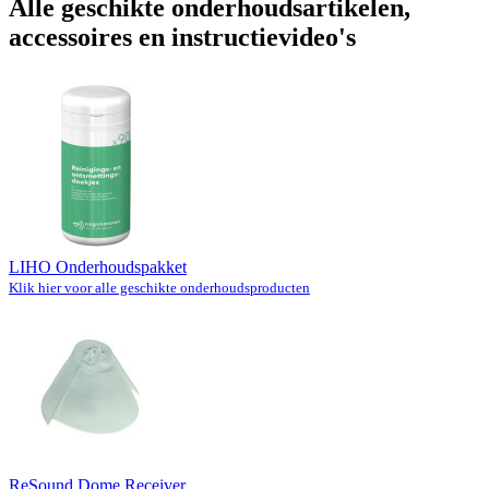
Alle geschikte onderhoudsartikelen,
accessoires en instructievideo's
LIHO Onderhoudspakket
Klik hier voor alle geschikte onderhoudsproducten
ReSound Dome Receiver