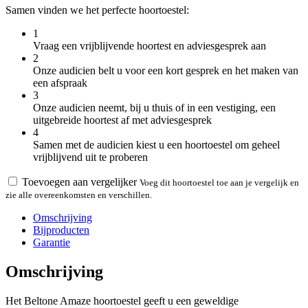
Samen vinden we het perfecte hoortoestel:
1
Vraag een vrijblijvende hoortest en adviesgesprek aan
2
Onze audicien belt u voor een kort gesprek en het maken van
een afspraak
3
Onze audicien neemt, bij u thuis of in een vestiging, een
uitgebreide hoortest af met adviesgesprek
4
Samen met de audicien kiest u een hoortoestel om geheel
vrijblijvend uit te proberen
Toevoegen aan vergelijker
Voeg dit hoortoestel toe aan je vergelijk en
zie alle overeenkomsten en verschillen.
Omschrijving
Bijproducten
Garantie
Omschrijving
Het Beltone Amaze hoortoestel geeft u een geweldige