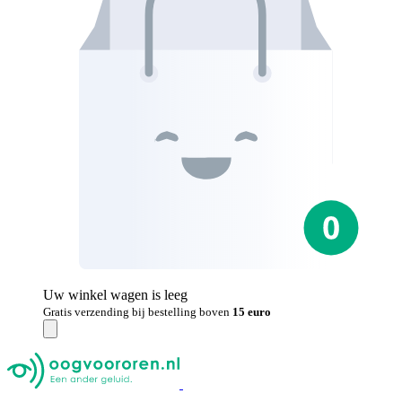
Uw winkel wagen is leeg
Gratis verzending bij bestelling boven
15 euro