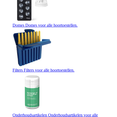
Domes
Domes voor alle hoortoestellen.
Filters
Filters voor alle hoortoestellen.
Onderhoudsartikelen
Onderhoudsartikelen voor alle