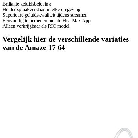
Briljante geluidsbeleving
Helder spraakverstaan in elke omgeving
Superieure geluidskwaliteit tijdens streamen
Eenvoudig te bedienen met de HearMax App
Alleen verkrijgbaar als RIC model
Vergelijk hier de verschillende variaties
van de Amaze 17 64