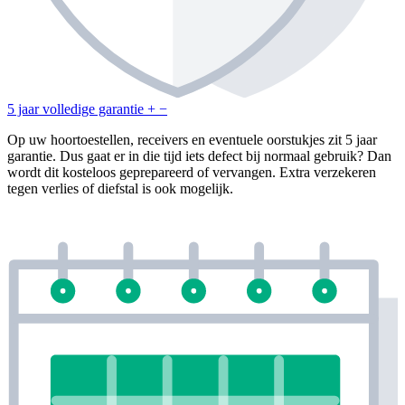
5 jaar volledige garantie
+
−
Op uw hoortoestellen, receivers en eventuele oorstukjes zit 5 jaar
garantie. Dus gaat er in die tijd iets defect bij normaal gebruik? Dan
wordt dit kosteloos geprepareerd of vervangen. Extra verzekeren
tegen verlies of diefstal is ook mogelijk.