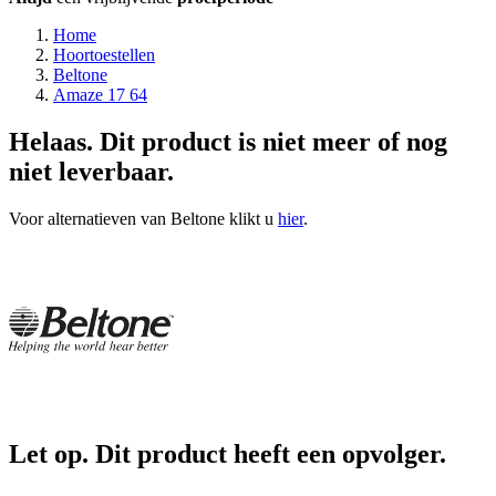
Home
Hoortoestellen
Beltone
Amaze 17 64
Helaas. Dit product is niet meer of nog
niet leverbaar.
Voor alternatieven van Beltone klikt u
hier
.
Let op. Dit product heeft een opvolger.