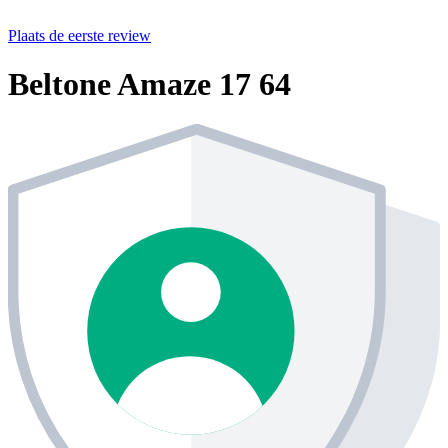
Plaats de eerste review
Beltone Amaze 17 64