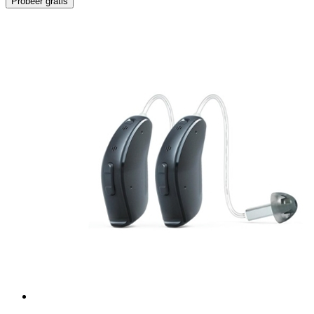
Probeer gratis