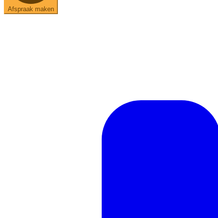
Afspraak maken