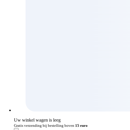
Uw winkel wagen is leeg
Gratis verzending bij bestelling boven
15 euro