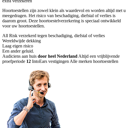
extra verzekeren
Hoortoestellen zijn zowel klein als waardevol en worden altijd met u
meegedragen. Het risico van beschadiging, diefstal of verlies is
daarom groot. Deze hoortoestelverzekering is speciaal ontwikkeld
voor uw hoortoestellen.
All Risk verzekerd tegen beschadiging, diefstal of verlies
Wereldwijde dekking
Laag eigen risico
Een ander geluid
.
Audiciens aan huis
door heel Nederland
Altijd een vrijblijvende
proefperiode
12
IntoEars vestigingen
Alle merken hoortoestellen