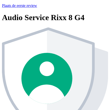
Plaats de eerste review
Audio Service Rixx 8 G4