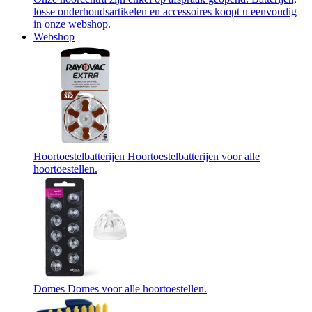
losse onderhoudsartikelen en accessoires koopt u eenvoudig
in onze webshop.
Webshop
Hoortoestelbatterijen
Hoortoestelbatterijen voor alle
hoortoestellen.
Domes
Domes voor alle hoortoestellen.