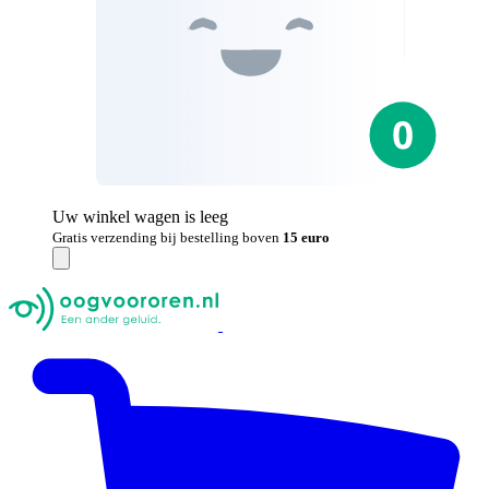
Uw winkel wagen is leeg
Gratis verzending bij bestelling boven
15 euro