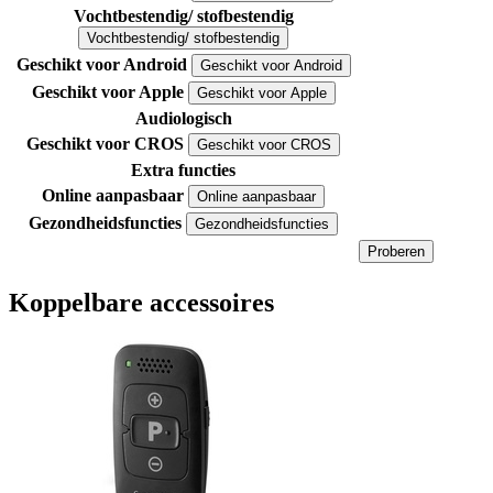
Vochtbestendig/ stofbestendig
Vochtbestendig/ stofbestendig
Geschikt voor Android
Geschikt voor Android
Geschikt voor Apple
Geschikt voor Apple
Audiologisch
Geschikt voor CROS
Geschikt voor CROS
Extra functies
Online aanpasbaar
Online aanpasbaar
Gezondheidsfuncties
Gezondheidsfuncties
Proberen
Koppelbare accessoires