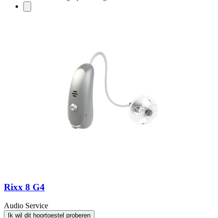
Rixx 8 G4
Audio Service
Ik wil dit hoortoestel proberen