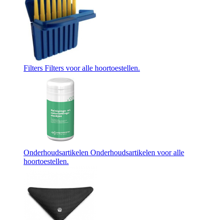
Filters
Filters voor alle hoortoestellen.
Onderhoudsartikelen
Onderhoudsartikelen voor alle
hoortoestellen.