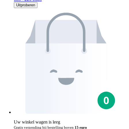
Uitproberen
Uw winkel wagen is leeg
Gratis verzending bij bestelling boven
15 euro