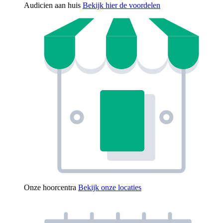
Audicien aan huis
Bekijk hier de voordelen
Onze hoorcentra
Bekijk onze locaties