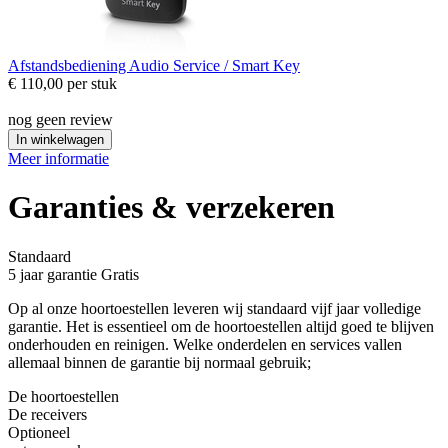
Afstandsbediening
Audio Service / Smart Key
€ 110,00
per stuk
nog geen review
In winkelwagen
Meer informatie
Garanties & verzekeren
Standaard
5 jaar garantie
Gratis
Op al onze hoortoestellen leveren wij standaard vijf jaar volledige
garantie. Het is essentieel om de hoortoestellen altijd goed te blijven
onderhouden en reinigen. Welke onderdelen en services vallen
allemaal binnen de garantie bij normaal gebruik;
De hoortoestellen
De receivers
Optioneel