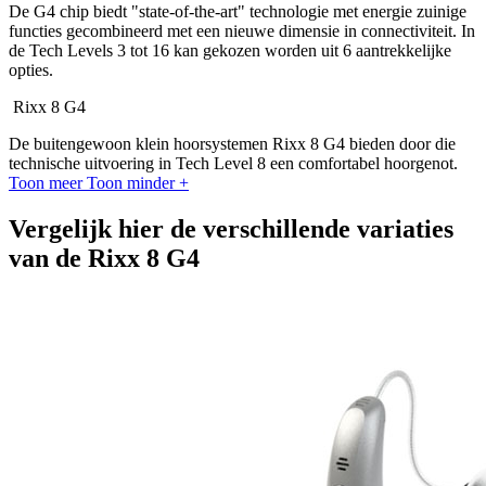
De G4 chip biedt "state-of-the-art" technologie met energie zuinige
functies gecombineerd met een nieuwe dimensie in connectiviteit. In
de Tech Levels 3 tot 16 kan gekozen worden uit 6 aantrekkelijke
opties.
Rixx 8 G4
De buitengewoon klein hoorsystemen Rixx 8 G4 bieden door die
technische uitvoering in Tech Level 8 een comfortabel hoorgenot.
Toon meer
Toon minder
+
Vergelijk hier de verschillende variaties
van de Rixx 8 G4