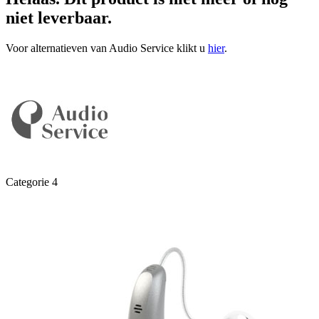
niet leverbaar.
Voor alternatieven van Audio Service klikt u
hier
.
Categorie 4