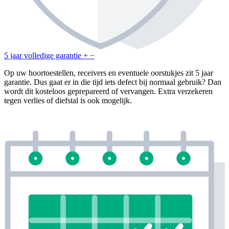
5 jaar volledige garantie
+
−
Op uw hoortoestellen, receivers en eventuele oorstukjes zit 5 jaar
garantie. Dus gaat er in die tijd iets defect bij normaal gebruik? Dan
wordt dit kosteloos geprepareerd of vervangen. Extra verzekeren
tegen verlies of diefstal is ook mogelijk.