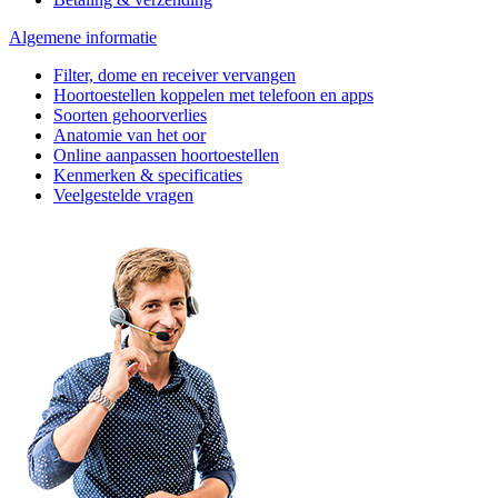
Algemene informatie
Filter, dome en receiver vervangen
Hoortoestellen koppelen met telefoon en apps
Soorten gehoorverlies
Anatomie van het oor
Online aanpassen hoortoestellen
Kenmerken & specificaties
Veelgestelde vragen