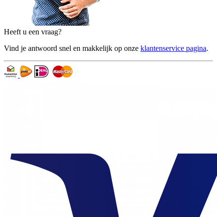
Heeft u een vraag?
Vind je antwoord snel en makkelijk op onze
klantenservice pagina
.