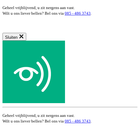
Geheel vrijblijvend, u zit nergens aan vast.
Wilt u ons liever bellen? Bel ons via
085 - 486 3743
.
Sluiten
Geheel vrijblijvend, u zit nergens aan vast.
Wilt u ons liever bellen? Bel ons via
085 - 486 3743
.