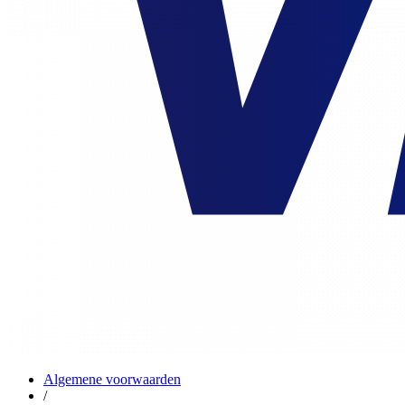
Algemene voorwaarden
/