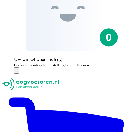
Uw winkel wagen is leeg
Gratis verzending bij bestelling boven
15 euro