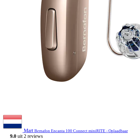
Mart
Bernafon Encanta 100 Connect miniRITE - Oplaadbaar
9.0
uit 2 reviews