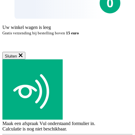
Uw winkel wagen is leeg
Gratis verzending bij bestelling boven
15 euro
Sluiten
Maak een afspraak
Vul onderstaand formulier in.
Calculatie is nog niet beschikbaar.