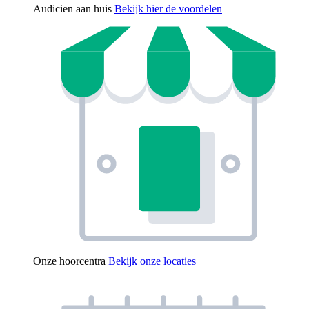
Audicien aan huis
Bekijk hier de voordelen
Onze hoorcentra
Bekijk onze locaties