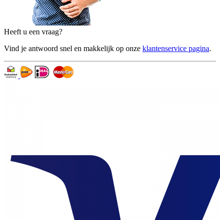
Heeft u een vraag?
Vind je antwoord snel en makkelijk op onze
klantenservice pagina
.