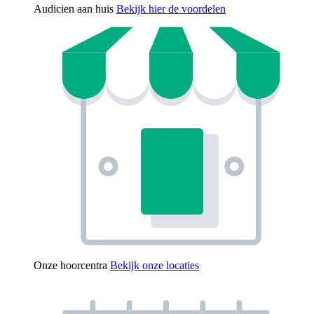
Audicien aan huis
Bekijk hier de voordelen
Onze hoorcentra
Bekijk onze locaties