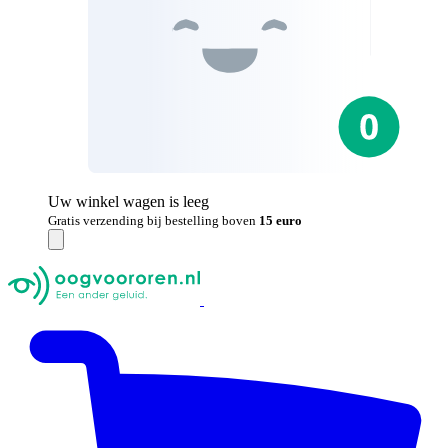
Uw winkel wagen is leeg
Gratis verzending bij bestelling boven
15 euro