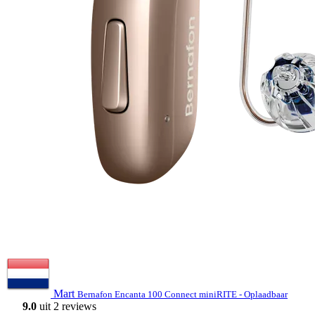
Mart
Bernafon Encanta 100 Connect miniRITE - Oplaadbaar
9.0
uit 2 reviews