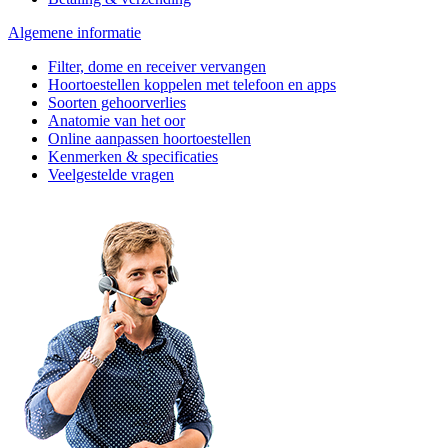
Algemene informatie
Filter, dome en receiver vervangen
Hoortoestellen koppelen met telefoon en apps
Soorten gehoorverlies
Anatomie van het oor
Online aanpassen hoortoestellen
Kenmerken & specificaties
Veelgestelde vragen