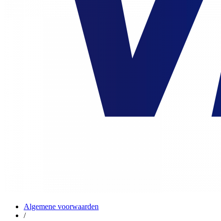
Algemene voorwaarden
/