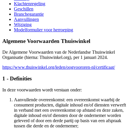
Klachtenregeling
Geschillen
Branchegarantie
Aanvullingen
Wijziging
Modelformulier voor herroeping
Algemene Voorwaarden Thuiswinkel
De Algemene Voorwaarden van de Nederlandse Thuiswinkel
Organisatie (hierna: Thuiswinkel.org), per 1 januari 2024.
https://www.thuiswinkel.org/leden/oogvoororen-nl/certificaat/
1 - Definities
In deze voorwaarden wordt verstaan onder:
Aanvullende overeenkomst: een overeenkomst waarbij de
consument producten, digitale inhoud en/of diensten verwerft
in verband met een overeenkomst op afstand en deze zaken,
digitale inhoud en/of diensten door de ondernemer worden
geleverd of door een derde partij op basis van een afspraak
tussen die derde en de ondernemer;