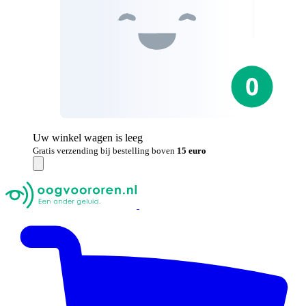
Uw winkel wagen is leeg
Gratis verzending bij bestelling boven
15 euro