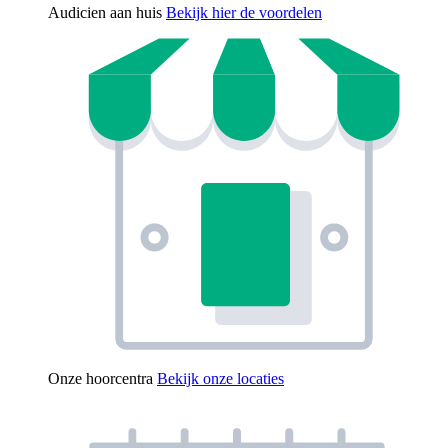
Audicien aan huis
Bekijk hier de voordelen
Onze hoorcentra
Bekijk onze locaties