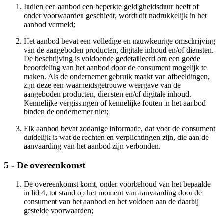
Indien een aanbod een beperkte geldigheidsduur heeft of
onder voorwaarden geschiedt, wordt dit nadrukkelijk in het
aanbod vermeld;
Het aanbod bevat een volledige en nauwkeurige omschrijving
van de aangeboden producten, digitale inhoud en/of diensten.
De beschrijving is voldoende gedetailleerd om een goede
beoordeling van het aanbod door de consument mogelijk te
maken. Als de ondernemer gebruik maakt van afbeeldingen,
zijn deze een waarheidsgetrouwe weergave van de
aangeboden producten, diensten en/of digitale inhoud.
Kennelijke vergissingen of kennelijke fouten in het aanbod
binden de ondernemer niet;
Elk aanbod bevat zodanige informatie, dat voor de consument
duidelijk is wat de rechten en verplichtingen zijn, die aan de
aanvaarding van het aanbod zijn verbonden.
5 - De overeenkomst
De overeenkomst komt, onder voorbehoud van het bepaalde
in lid 4, tot stand op het moment van aanvaarding door de
consument van het aanbod en het voldoen aan de daarbij
gestelde voorwaarden;