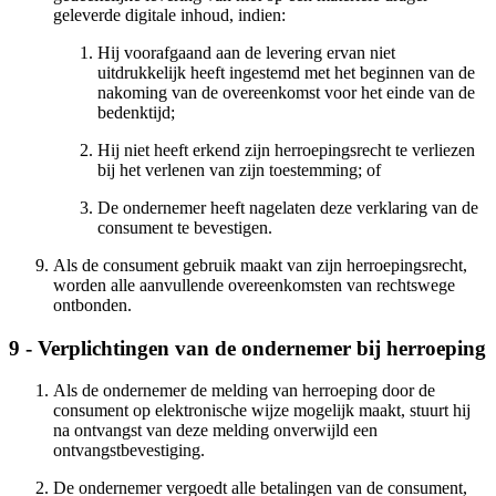
geleverde digitale inhoud, indien:
Hij voorafgaand aan de levering ervan niet
uitdrukkelijk heeft ingestemd met het beginnen van de
nakoming van de overeenkomst voor het einde van de
bedenktijd;
Hij niet heeft erkend zijn herroepingsrecht te verliezen
bij het verlenen van zijn toestemming; of
De ondernemer heeft nagelaten deze verklaring van de
consument te bevestigen.
Als de consument gebruik maakt van zijn herroepingsrecht,
worden alle aanvullende overeenkomsten van rechtswege
ontbonden.
9 - Verplichtingen van de ondernemer bij herroeping
Als de ondernemer de melding van herroeping door de
consument op elektronische wijze mogelijk maakt, stuurt hij
na ontvangst van deze melding onverwijld een
ontvangstbevestiging.
De ondernemer vergoedt alle betalingen van de consument,