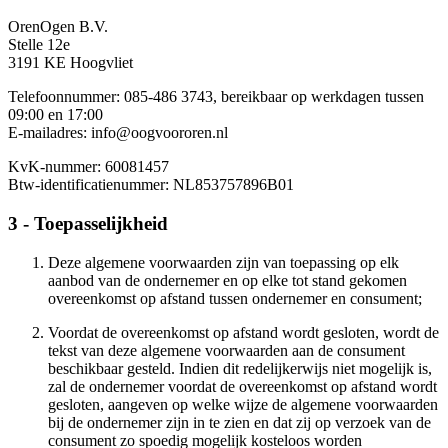
OrenOgen B.V.
Stelle 12e
3191 KE Hoogvliet
Telefoonnummer: 085-486 3743, bereikbaar op werkdagen tussen
09:00 en 17:00
E-mailadres: info@oogvoororen.nl
KvK-nummer: 60081457
Btw-identificatienummer: NL853757896B01
3 - Toepasselijkheid
Deze algemene voorwaarden zijn van toepassing op elk
aanbod van de ondernemer en op elke tot stand gekomen
overeenkomst op afstand tussen ondernemer en consument;
Voordat de overeenkomst op afstand wordt gesloten, wordt de
tekst van deze algemene voorwaarden aan de consument
beschikbaar gesteld. Indien dit redelijkerwijs niet mogelijk is,
zal de ondernemer voordat de overeenkomst op afstand wordt
gesloten, aangeven op welke wijze de algemene voorwaarden
bij de ondernemer zijn in te zien en dat zij op verzoek van de
consument zo spoedig mogelijk kosteloos worden