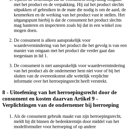
met het product en de verpakking. Hij zal het product slechts
uitpakken of gebruiken in de mate die nodig is om de aard, de
kenmerken en de werking van het product vast te stellen. Het
uitgangspunt hierbij is dat de consument het product slechts
mag hanteren en inspecteren zoals hij dat in een winkel zou
mogen doen.
De consument is alleen aansprakelijk voor
waardevermindering van het product die het gevolg is van een
manier van omgaan met het product die verder gaat dan
toegestaan in lid 1.
De consument is niet aansprakelijk voor waardevermindering
van het product als de ondernemer hem niet voor of bij het
sluiten van de overeenkomst alle wettelijk verplichte
informatie over het herroepingsrecht heeft verstrekt.
8 - Uitoefening van het herroepingsrecht door de
consument en kosten daarvan Artikel 9 -
Verplichtingen van de ondernemer bij herroeping
Als de consument gebruik maakt van zijn herroepingsrecht,
meldt hij dit binnen de bedenktermijn door middel van het
modelformulier voor herroeping of op andere