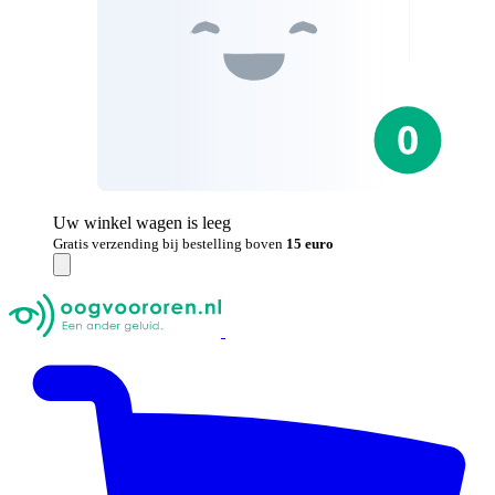
Uw winkel wagen is leeg
Gratis verzending bij bestelling boven
15 euro