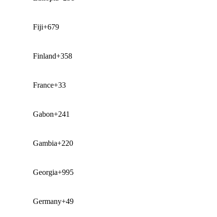
Fiji
+679
Finland
+358
France
+33
Gabon
+241
Gambia
+220
Georgia
+995
Germany
+49