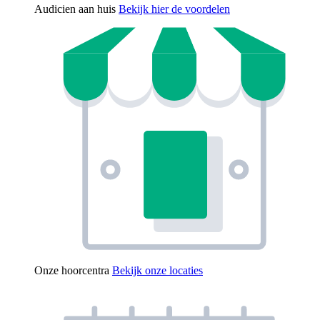
Audicien aan huis
Bekijk hier de voordelen
Onze hoorcentra
Bekijk onze locaties