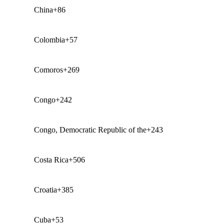
China
+86
Colombia
+57
Comoros
+269
Congo
+242
Congo, Democratic Republic of the
+243
Costa Rica
+506
Croatia
+385
Cuba
+53