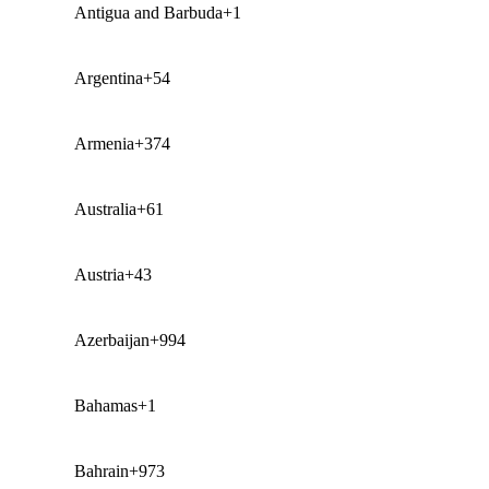
Antigua and Barbuda
+1
Argentina
+54
Armenia
+374
Australia
+61
Austria
+43
Azerbaijan
+994
Bahamas
+1
Bahrain
+973