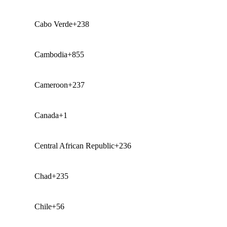
Cabo Verde
+238
Cambodia
+855
Cameroon
+237
Canada
+1
Central African Republic
+236
Chad
+235
Chile
+56