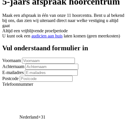
5-jaars afspraak hoorcentrum
Maak een afspraak in één van onze 11 hoorcentra. Bent u al bekend
bij ons, dan zien wij uiteraard direct naar welke vestiging u altijd
gaat
Altijd een vrijblijvende proefperiode
U kunt ook een
audicien aan huis
laten komen (geen meerkosten)
Vul onderstaand formulier in
Voornaam
Achternaam
E-mailadres
Postcode
Telefoonnummer
Nederland
+31