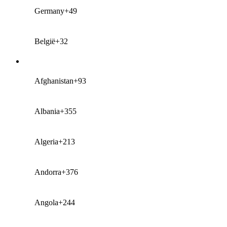
Germany
+49
België
+32
Afghanistan
+93
Albania
+355
Algeria
+213
Andorra
+376
Angola
+244