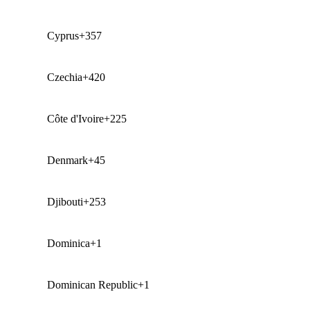
Cyprus
+357
Czechia
+420
Côte d'Ivoire
+225
Denmark
+45
Djibouti
+253
Dominica
+1
Dominican Republic
+1