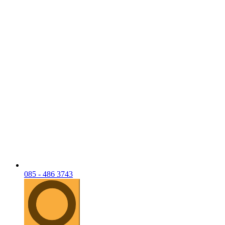
085 - 486 3743