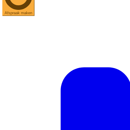
Afspraak maken