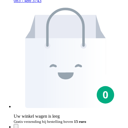
085 - 486 3743
Uw winkel wagen is leeg
Gratis verzending bij bestelling boven
15 euro