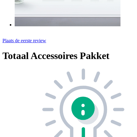
Plaats de eerste review
Totaal Accessoires Pakket