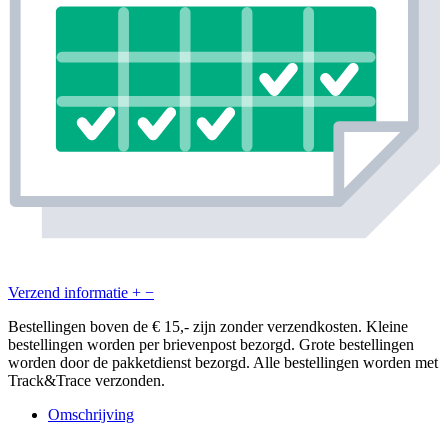
Verzend informatie
+
−
Bestellingen boven de € 15,- zijn zonder verzendkosten. Kleine
bestellingen worden per brievenpost bezorgd. Grote bestellingen
worden door de pakketdienst bezorgd. Alle bestellingen worden met
Track&Trace verzonden.
Omschrijving