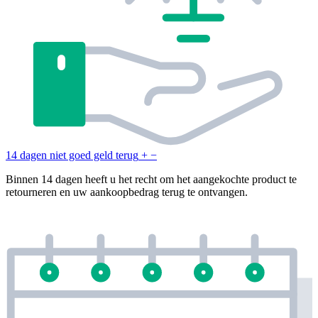
14 dagen niet goed geld terug
+
−
Binnen 14 dagen heeft u het recht om het aangekochte product te
retourneren en uw aankoopbedrag terug te ontvangen.