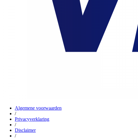
Algemene voorwaarden
/
Privacyverklaring
/
Disclaimer
/