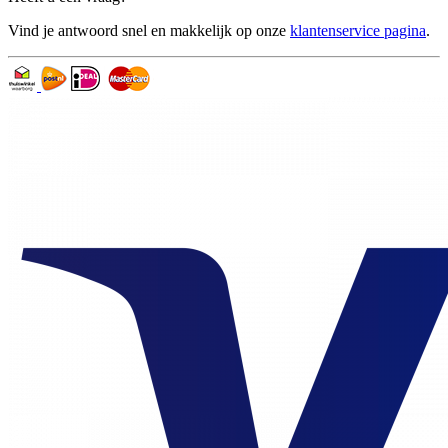
Vind je antwoord snel en makkelijk op onze
klantenservice pagina
.