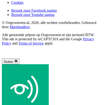
Cookies
Bezoek onze Facebook pagina
Bezoek onze Youtube pagina
© Oogvoororen.nl, 2026, alle rechten voorbehouden. Gebouwd
door
Marshmallow
.
Alle genoemde prijzen op Oogvoororen.nl zijn inclusief BTW.
This site is protected by reCAPTCHA and the Google
Privacy
Policy
and
Terms of Service
apply.
Sluiten