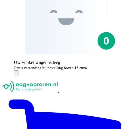
Uw winkel wagen is leeg
Gratis verzending bij bestelling boven
15 euro