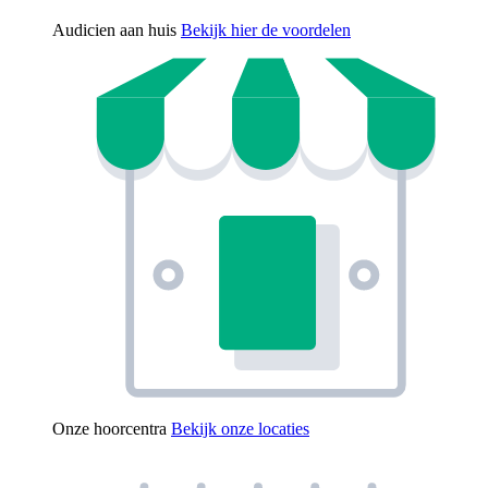
Audicien aan huis
Bekijk hier de voordelen
Onze hoorcentra
Bekijk onze locaties