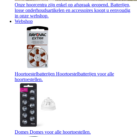
Onze hoorcentra zijn enkel op afspraak geopend. Batterijen,
losse onderhoudsartikelen en accessoires koopt u eenvoudig
in onze webshop.
Webshop
Hoortoestelbatterijen
Hoortoestelbatterijen voor alle
hoortoestellen.
Domes
Domes voor alle hoortoestellen.