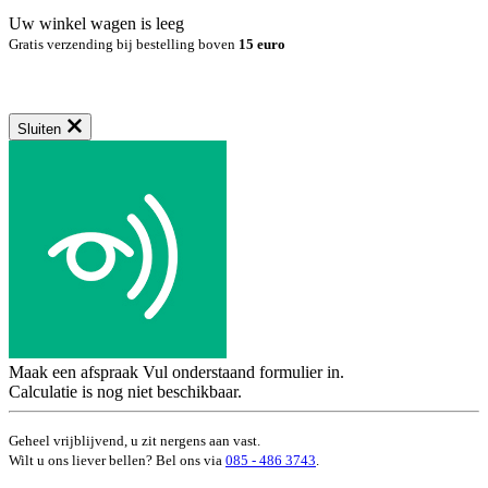
Uw winkel wagen is leeg
Gratis verzending bij bestelling boven
15 euro
Sluiten
Maak een afspraak
Vul onderstaand formulier in.
Calculatie is nog niet beschikbaar.
Geheel vrijblijvend, u zit nergens aan vast.
Wilt u ons liever bellen? Bel ons via
085 - 486 3743
.