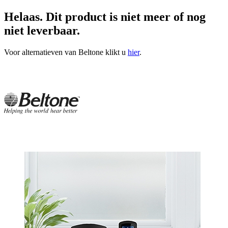
Helaas. Dit product is niet meer of nog
niet leverbaar.
Voor alternatieven van Beltone klikt u
hier
.