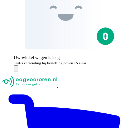
Uw winkel wagen is leeg
Gratis verzending bij bestelling boven
15 euro