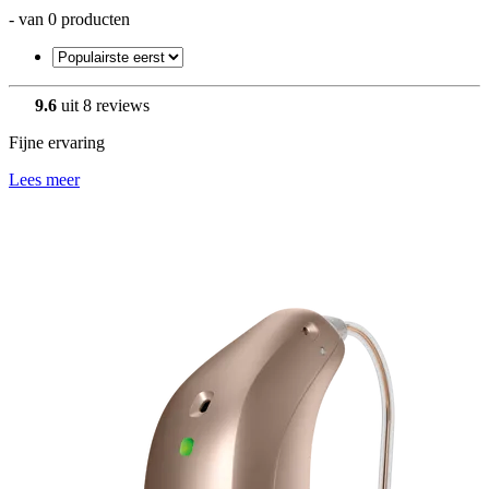
- van 0 producten
9.6
uit 8 reviews
Fijne ervaring
Lees meer