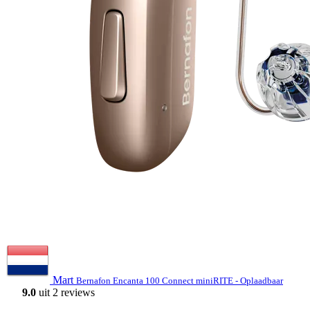
Mart
Bernafon Encanta 100 Connect miniRITE - Oplaadbaar
9.0
uit 2 reviews