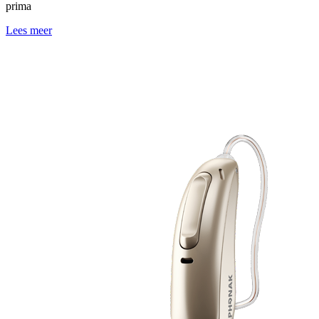
prima
Lees meer