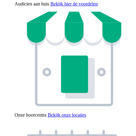
Audicien aan huis
Bekijk hier de voordelen
Onze hoorcentra
Bekijk onze locaties