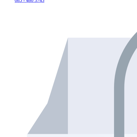
085 - 486 3743