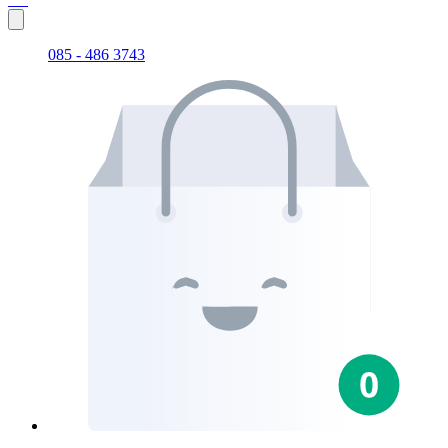
085 - 486 3743