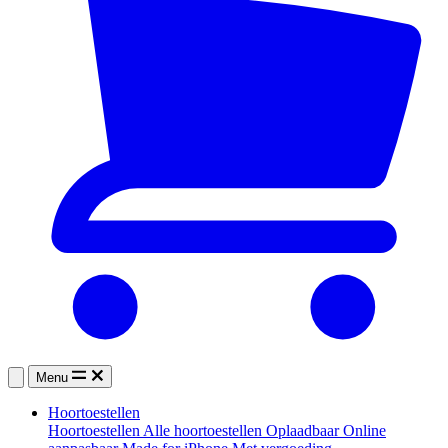
Menu
Hoortoestellen
Hoortoestellen
Alle hoortoestellen
Oplaadbaar
Online