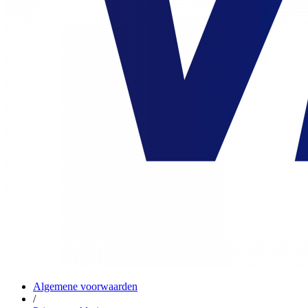
Algemene voorwaarden
/