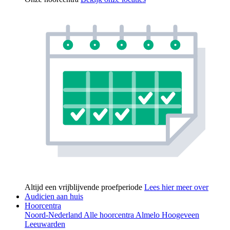
Altijd een vrijblijvende proefperiode
Lees hier meer over
Audicien aan huis
Hoorcentra
Noord-Nederland
Alle hoorcentra
Almelo
Hoogeveen
Leeuwarden