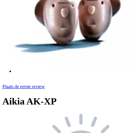
Plaats de eerste review
Aikia AK-XP