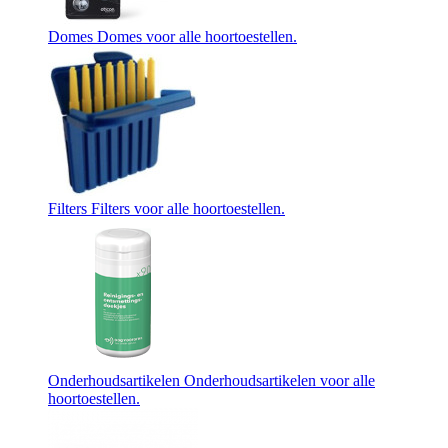
Domes
Domes voor alle hoortoestellen.
Filters
Filters voor alle hoortoestellen.
Onderhoudsartikelen
Onderhoudsartikelen voor alle
hoortoestellen.