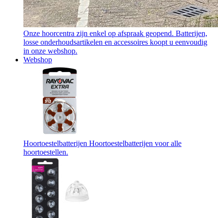
Onze hoorcentra zijn enkel op afspraak geopend. Batterijen,
losse onderhoudsartikelen en accessoires koopt u eenvoudig
in onze webshop.
Webshop
Hoortoestelbatterijen
Hoortoestelbatterijen voor alle
hoortoestellen.