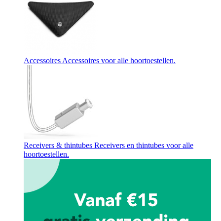
Accessoires
Accessoires voor alle hoortoestellen.
Receivers & thintubes
Receivers en thintubes voor alle
hoortoestellen.