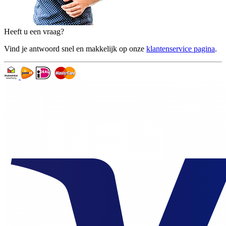
Heeft u een vraag?
Vind je antwoord snel en makkelijk op onze
klantenservice pagina
.