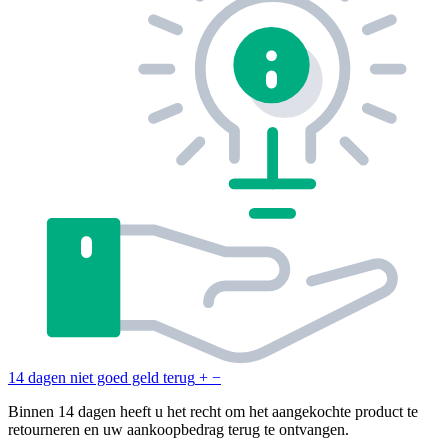
14 dagen niet goed geld terug
+
−
Binnen 14 dagen heeft u het recht om het aangekochte product te
retourneren en uw aankoopbedrag terug te ontvangen.