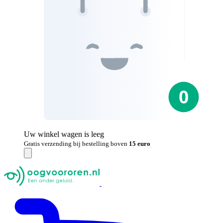
Uw winkel wagen is leeg
Gratis verzending bij bestelling boven
15 euro