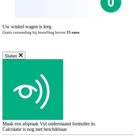
Uw winkel wagen is leeg
Gratis verzending bij bestelling boven
15 euro
Sluiten
Maak een afspraak
Vul onderstaand formulier in.
Calculatie is nog niet beschikbaar.