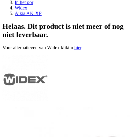
In het oor
Widex
Aikia AK-XP
Helaas. Dit product is niet meer of nog
niet leverbaar.
Voor alternatieven van Widex klikt u
hier
.