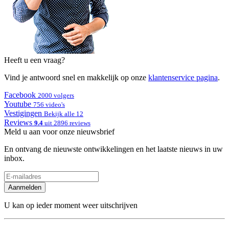
Heeft u een vraag?
Vind je antwoord snel en makkelijk op onze
klantenservice pagina
.
Facebook
2000 volgers
Youtube
756 video's
Vestigingen
Bekijk alle 12
Reviews
9.4
uit 2896 reviews
Meld u aan voor onze nieuwsbrief
En ontvang de nieuwste ontwikkelingen en het laatste nieuws in uw
inbox.
Aanmelden
U kan op ieder moment weer uitschrijven