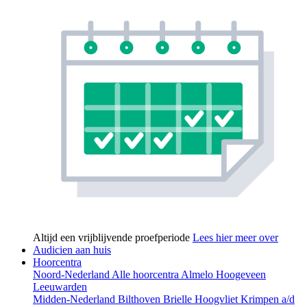
Altijd een vrijblijvende proefperiode
Lees hier meer over
Audicien aan huis
Hoorcentra
Noord-Nederland
Alle hoorcentra
Almelo
Hoogeveen
Leeuwarden
Midden-Nederland
Bilthoven
Brielle
Hoogvliet
Krimpen a/d