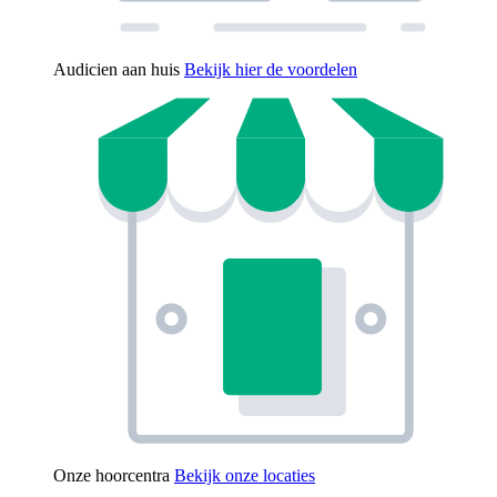
Audicien aan huis
Bekijk hier de voordelen
Onze hoorcentra
Bekijk onze locaties