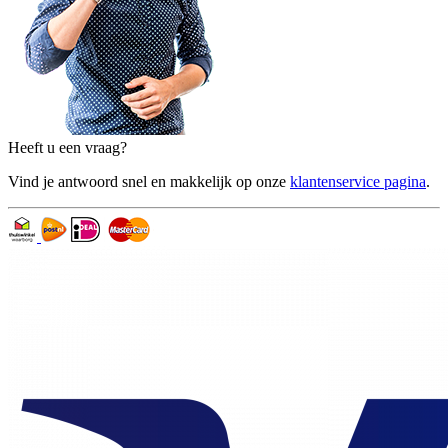
Heeft u een vraag?
Vind je antwoord snel en makkelijk op onze
klantenservice pagina
.