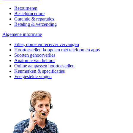
Retourneren
Bestelprocedure
Garantie & reparaties
Betaling & verzending
Algemene informatie
Filter, dome en receiver vervangen
Hoortoestellen koppelen met telefoon en apps
Soorten gehoorverlies
Anatomie van het oor
Online aanpassen hoortoestellen
Kenmerken & specificaties
Veelgestelde vragen