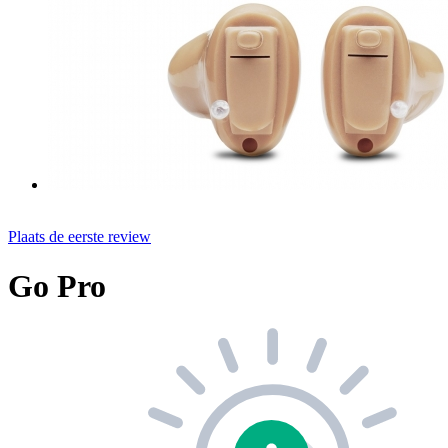
Plaats de eerste review
Go Pro