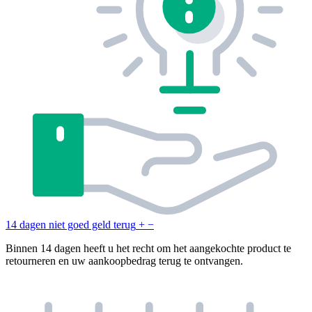
14 dagen niet goed geld terug
+
−
Binnen 14 dagen heeft u het recht om het aangekochte product te
retourneren en uw aankoopbedrag terug te ontvangen.