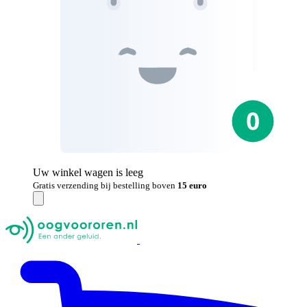
Uw winkel wagen is leeg
Gratis verzending bij bestelling boven
15 euro