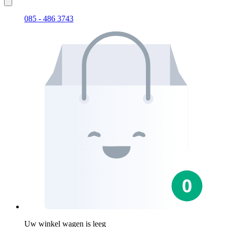
085 - 486 3743
Uw winkel wagen is leeg