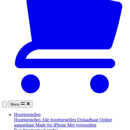
Menu
Hoortoestellen
Hoortoestellen
Alle hoortoestellen
Oplaadbaar
Online
aanpasbaar
Made for iPhone
Met vergoeding