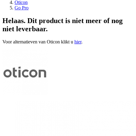
Oticon
Go Pro
Helaas. Dit product is niet meer of nog
niet leverbaar.
Voor alternatieven van Oticon klikt u
hier
.