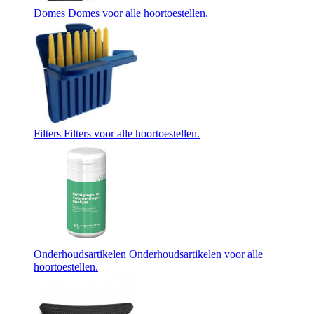
Domes
Domes voor alle hoortoestellen.
Filters
Filters voor alle hoortoestellen.
Onderhoudsartikelen
Onderhoudsartikelen voor alle
hoortoestellen.