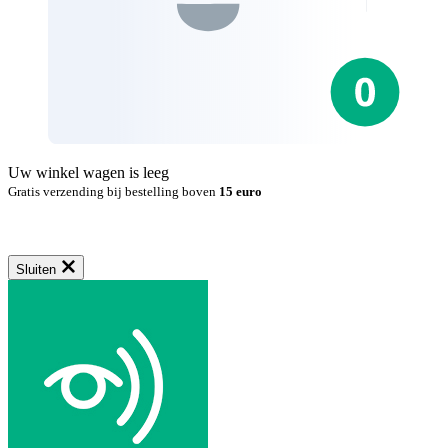
Uw winkel wagen is leeg
Gratis verzending bij bestelling boven
15 euro
Sluiten