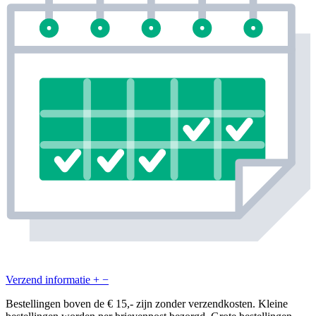
Verzend informatie
+
−
Bestellingen boven de € 15,- zijn zonder verzendkosten. Kleine