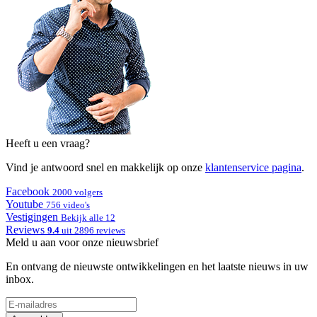
Heeft u een vraag?
Vind je antwoord snel en makkelijk op onze
klantenservice pagina
.
Facebook
2000 volgers
Youtube
756 video's
Vestigingen
Bekijk alle 12
Reviews
9.4
uit 2896 reviews
Meld u aan voor onze nieuwsbrief
En ontvang de nieuwste ontwikkelingen en het laatste nieuws in uw
inbox.