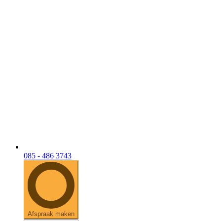
085 - 486 3743
Afspraak maken