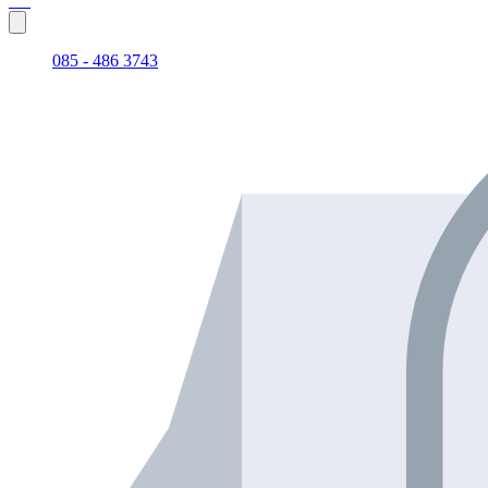
085 - 486 3743