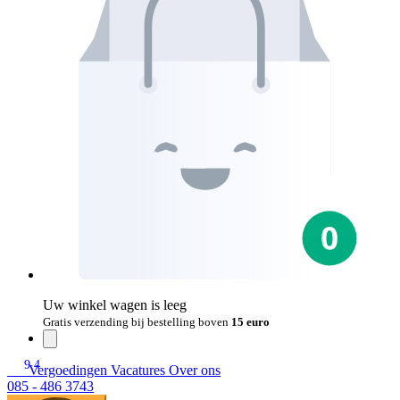
Uw winkel wagen is leeg
Gratis verzending bij bestelling boven
15 euro
9.4
Vergoedingen
Vacatures
Over ons
085 - 486 3743