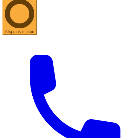
Afspraak maken