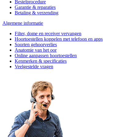
Bestelprocedure
Garantie & reparaties
Betaling & verzending
Algemene informatie
Filter, dome en receiver vervangen
Hoortoestellen koppelen met telefoon en apps
Soorten gehoorverlies
Anatomie van het oor
Online aanpassen hoortoestellen
Kenmerken & specificaties
Veelgestelde vragen