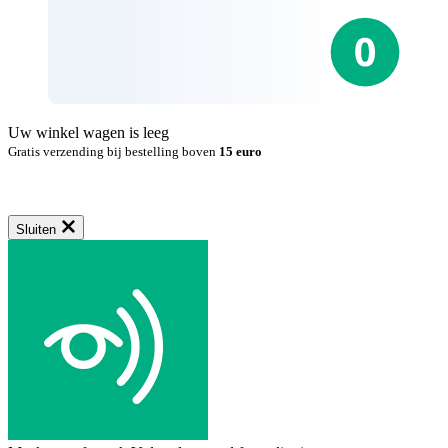
Uw winkel wagen is leeg
Gratis verzending bij bestelling boven
15 euro
Sluiten