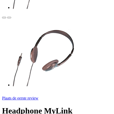
Plaats de eerste review
Headphone MyLink