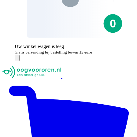
Uw winkel wagen is leeg
Gratis verzending bij bestelling boven
15 euro