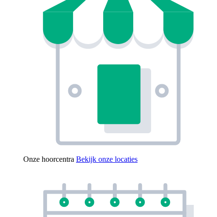
Onze hoorcentra
Bekijk onze locaties