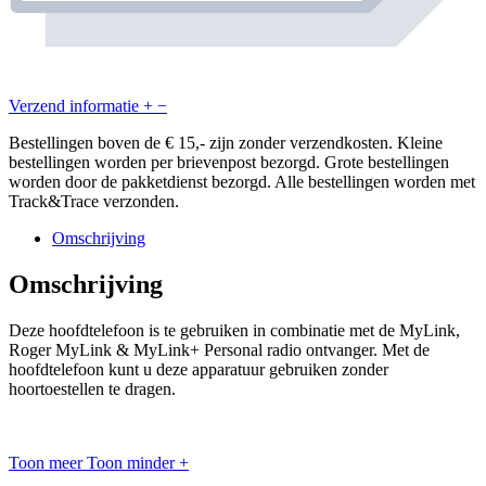
Verzend informatie
+
−
Bestellingen boven de € 15,- zijn zonder verzendkosten. Kleine
bestellingen worden per brievenpost bezorgd. Grote bestellingen
worden door de pakketdienst bezorgd. Alle bestellingen worden met
Track&Trace verzonden.
Omschrijving
Omschrijving
Deze hoofdtelefoon is te gebruiken in combinatie met de MyLink,
Roger MyLink & MyLink+ Personal radio ontvanger. Met de
hoofdtelefoon kunt u deze apparatuur gebruiken zonder
hoortoestellen te dragen.
Toon meer
Toon minder
+