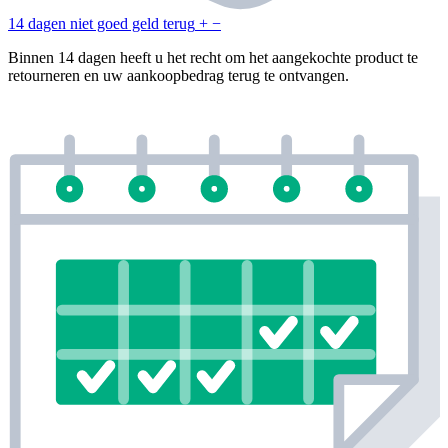
14 dagen niet goed geld terug
+
−
Binnen 14 dagen heeft u het recht om het aangekochte product te
retourneren en uw aankoopbedrag terug te ontvangen.