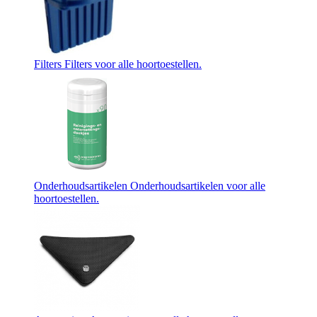
Filters
Filters voor alle hoortoestellen.
Onderhoudsartikelen
Onderhoudsartikelen voor alle
hoortoestellen.