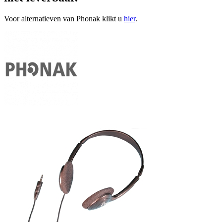
Voor alternatieven van Phonak klikt u
hier
.