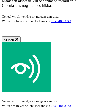
Maak een afspraak
Vul onderstaand formulier in.
Calculatie is nog niet beschikbaar.
Geheel vrijblijvend, u zit nergens aan vast.
Wilt u ons liever bellen? Bel ons via
085 - 486 3743
.
Sluiten
Geheel vrijblijvend, u zit nergens aan vast.
Wilt u ons liever bellen? Bel ons via
085 - 486 3743
.