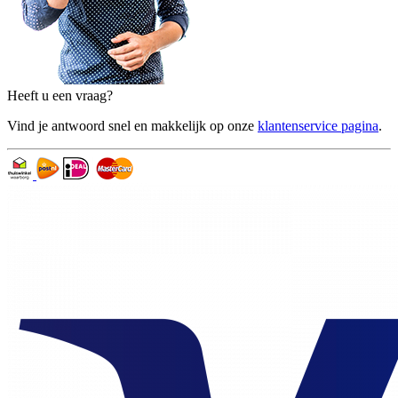
Heeft u een vraag?
Vind je antwoord snel en makkelijk op onze
klantenservice pagina
.