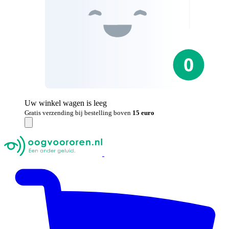
Uw winkel wagen is leeg
Gratis verzending bij bestelling boven
15 euro