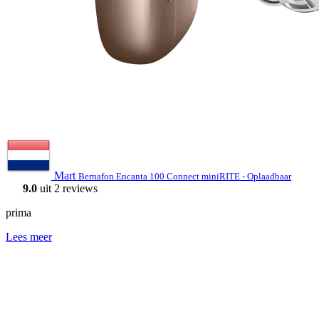
Mart
Bernafon Encanta 100 Connect miniRITE - Oplaadbaar
9.0
uit 2 reviews
prima
Lees meer