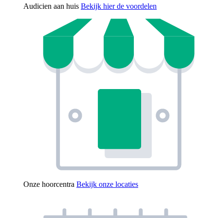
Audicien aan huis
Bekijk hier de voordelen
Onze hoorcentra
Bekijk onze locaties