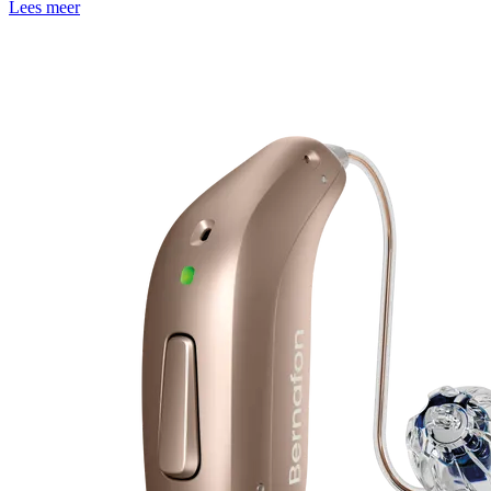
Lees meer