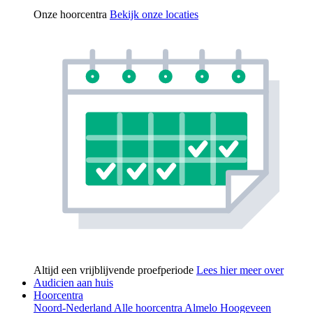
Onze hoorcentra
Bekijk onze locaties
Altijd een vrijblijvende proefperiode
Lees hier meer over
Audicien aan huis
Hoorcentra
Noord-Nederland
Alle hoorcentra
Almelo
Hoogeveen