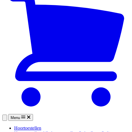
Menu
Hoortoestellen