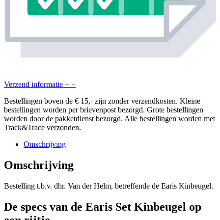
Verzend informatie
+
−
Bestellingen boven de € 15,- zijn zonder verzendkosten. Kleine
bestellingen worden per brievenpost bezorgd. Grote bestellingen
worden door de pakketdienst bezorgd. Alle bestellingen worden met
Track&Trace verzonden.
Omschrijving
Omschrijving
Bestelling t.b.v. dhr. Van der Helm, betreffende de Earis Kinbeugel.
De specs van de Earis Set Kinbeugel op
een rijtje