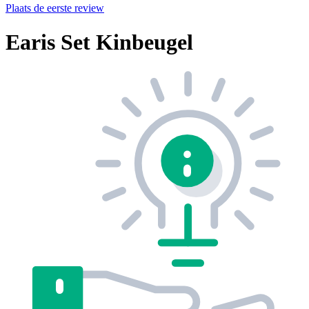
Plaats de eerste review
Earis Set Kinbeugel