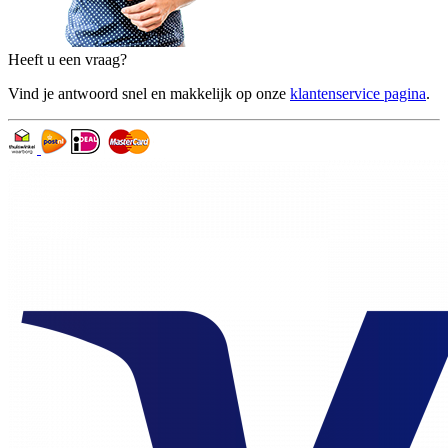
Heeft u een vraag?
Vind je antwoord snel en makkelijk op onze
klantenservice pagina
.