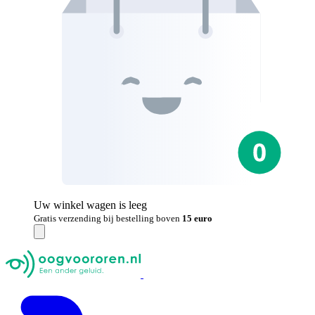
Uw winkel wagen is leeg
Gratis verzending bij bestelling boven
15 euro