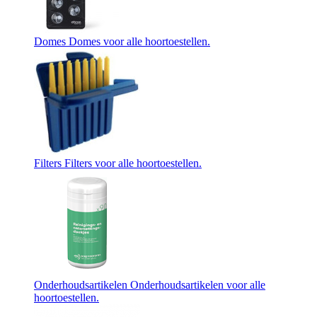
Domes
Domes voor alle hoortoestellen.
Filters
Filters voor alle hoortoestellen.
Onderhoudsartikelen
Onderhoudsartikelen voor alle
hoortoestellen.