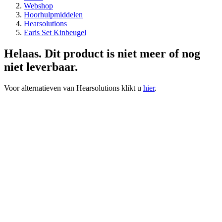
Webshop
Hoorhulpmiddelen
Hearsolutions
Earis Set Kinbeugel
Helaas. Dit product is niet meer of nog
niet leverbaar.
Voor alternatieven van Hearsolutions klikt u
hier
.