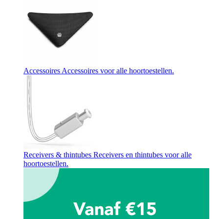
Accessoires
Accessoires voor alle hoortoestellen.
Receivers & thintubes
Receivers en thintubes voor alle
hoortoestellen.