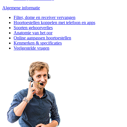
Algemene informatie
Filter, dome en receiver vervangen
Hoortoestellen koppelen met telefoon en apps
Soorten gehoorverlies
Anatomie van het oor
Online aanpassen hoortoestellen
Kenmerken & specificaties
Veelgestelde vragen