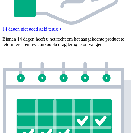
14 dagen niet goed geld terug
+
−
Binnen 14 dagen heeft u het recht om het aangekochte product te
retourneren en uw aankoopbedrag terug te ontvangen.