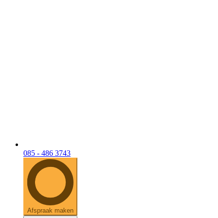
085 - 486 3743
Afspraak maken