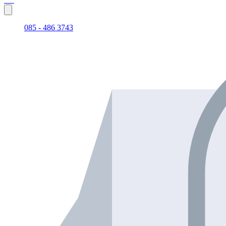
085 - 486 3743