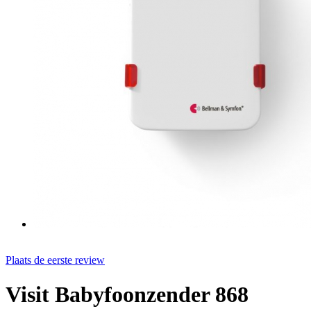
Plaats de eerste review
Visit Babyfoonzender 868