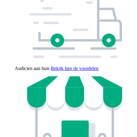
Audicien aan huis
Bekijk hier de voordelen