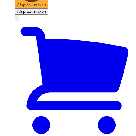
Afspraak maken
Afspraak maken