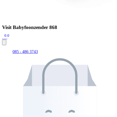
Visit Babyfoonzender 868
0.0
085 - 486 3743