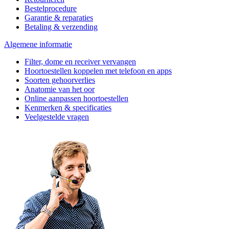
Bestelprocedure
Garantie & reparaties
Betaling & verzending
Algemene informatie
Filter, dome en receiver vervangen
Hoortoestellen koppelen met telefoon en apps
Soorten gehoorverlies
Anatomie van het oor
Online aanpassen hoortoestellen
Kenmerken & specificaties
Veelgestelde vragen