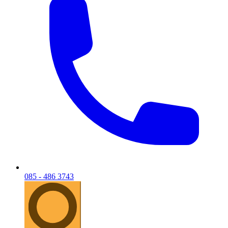
085 - 486 3743