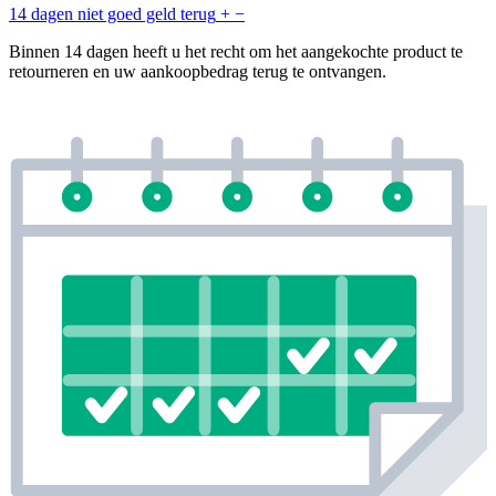
14 dagen niet goed geld terug
+
−
Binnen 14 dagen heeft u het recht om het aangekochte product te
retourneren en uw aankoopbedrag terug te ontvangen.