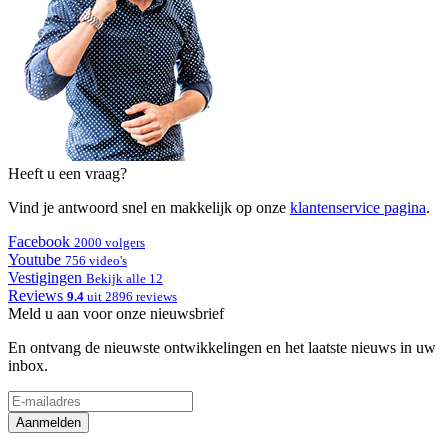
Heeft u een vraag?
Vind je antwoord snel en makkelijk op onze
klantenservice pagina
.
Facebook
2000 volgers
Youtube
756 video's
Vestigingen
Bekijk alle 12
Reviews
9.4
uit 2896 reviews
Meld u aan voor onze nieuwsbrief
En ontvang de nieuwste ontwikkelingen en het laatste nieuws in uw
inbox.
Aanmelden