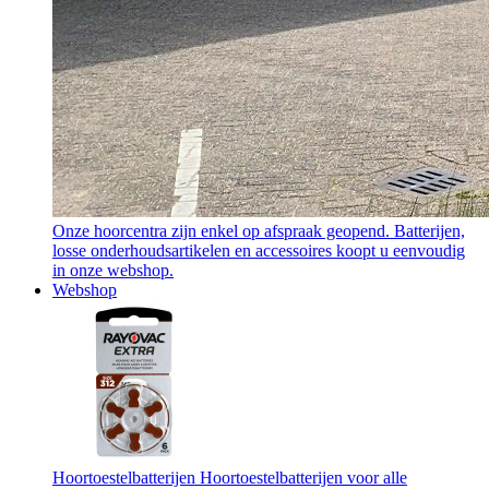
Onze hoorcentra zijn enkel op afspraak geopend. Batterijen,
losse onderhoudsartikelen en accessoires koopt u eenvoudig
in onze webshop.
Webshop
Hoortoestelbatterijen
Hoortoestelbatterijen voor alle