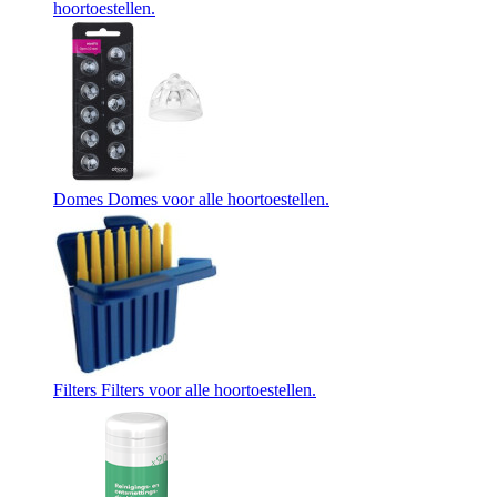
hoortoestellen.
Domes
Domes voor alle hoortoestellen.
Filters
Filters voor alle hoortoestellen.