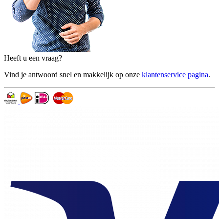
Heeft u een vraag?
Vind je antwoord snel en makkelijk op onze
klantenservice pagina
.