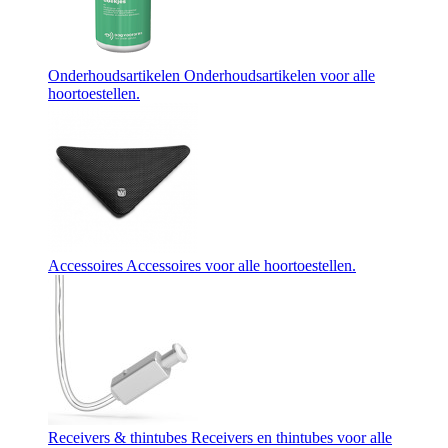
Onderhoudsartikelen
Onderhoudsartikelen voor alle
hoortoestellen.
Accessoires
Accessoires voor alle hoortoestellen.
Receivers & thintubes
Receivers en thintubes voor alle