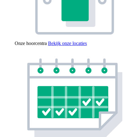
Onze hoorcentra
Bekijk onze locaties