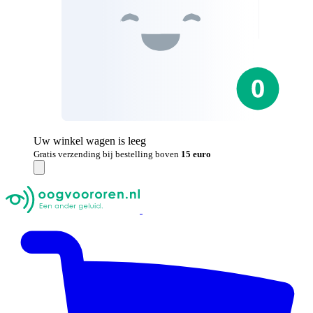
Uw winkel wagen is leeg
Gratis verzending bij bestelling boven
15 euro