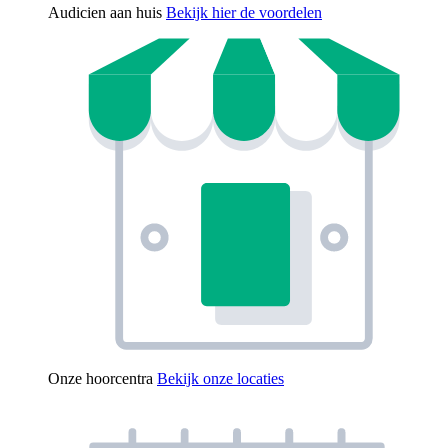
Audicien aan huis
Bekijk hier de voordelen
Onze hoorcentra
Bekijk onze locaties