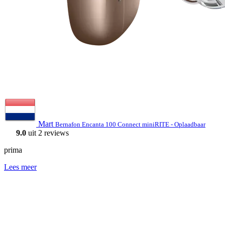
Mart
Bernafon Encanta 100 Connect miniRITE - Oplaadbaar
9.0
uit 2 reviews
prima
Lees meer