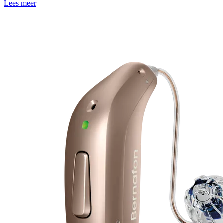
Lees meer