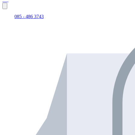
085 - 486 3743