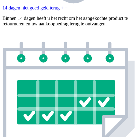
14 dagen niet goed geld terug
+
−
Binnen 14 dagen heeft u het recht om het aangekochte product te
retourneren en uw aankoopbedrag terug te ontvangen.