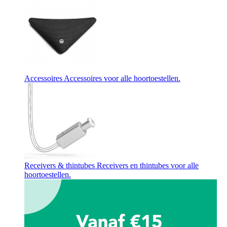
Accessoires
Accessoires voor alle hoortoestellen.
Receivers & thintubes
Receivers en thintubes voor alle
hoortoestellen.