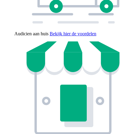
Audicien aan huis
Bekijk hier de voordelen