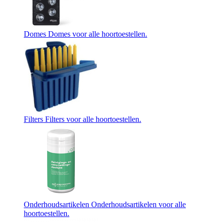
Domes
Domes voor alle hoortoestellen.
Filters
Filters voor alle hoortoestellen.
Onderhoudsartikelen
Onderhoudsartikelen voor alle
hoortoestellen.