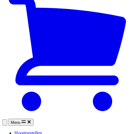
Menu
Hoortoestellen