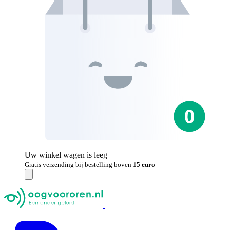
Uw winkel wagen is leeg
Gratis verzending bij bestelling boven
15 euro