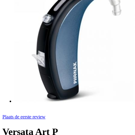
Plaats de eerste review
Versata Art P