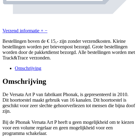
Verzend informatie
+
−
Bestellingen boven de € 15,- zijn zonder verzendkosten. Kleine
bestellingen worden per brievenpost bezorgd. Grote bestellingen
worden door de pakketdienst bezorgd. Alle bestellingen worden met
Track&Trace verzonden.
Omschrijving
Omschrijving
De Versata Art P van fabrikant Phonak, is gepresenteerd in 2010.
Dit hoortoestel maakt gebruik van 16 kanalen. Dit hoortoestel is
geschikt voor zeer slechte gehoorverliezen tot mensen die bijna doof
zijn.
Bij de Phonak Versata Art P heeft u geen mogelijkheid om te kiezen
voor een volume regelaar en geen mogelijkheid voor een
programma schakelaar.