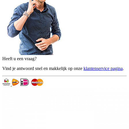
Heeft u een vraag?
Vind je antwoord snel en makkelijk op onze
klantenservice pagina
.