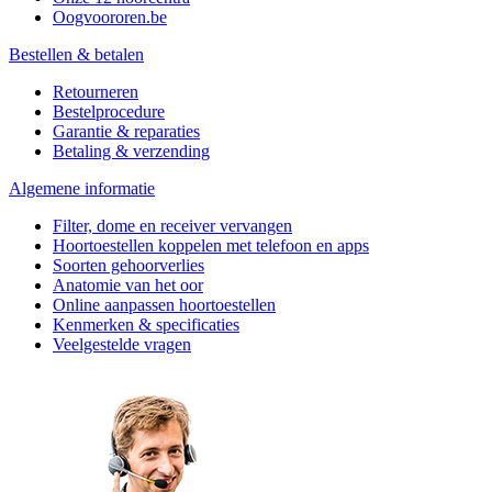
Oogvoororen.be
Bestellen & betalen
Retourneren
Bestelprocedure
Garantie & reparaties
Betaling & verzending
Algemene informatie
Filter, dome en receiver vervangen
Hoortoestellen koppelen met telefoon en apps
Soorten gehoorverlies
Anatomie van het oor
Online aanpassen hoortoestellen
Kenmerken & specificaties
Veelgestelde vragen