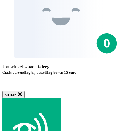
Uw winkel wagen is leeg
Gratis verzending bij bestelling boven
15 euro
Sluiten