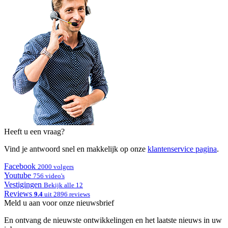
Heeft u een vraag?
Vind je antwoord snel en makkelijk op onze
klantenservice pagina
.
Facebook
2000 volgers
Youtube
756 video's
Vestigingen
Bekijk alle 12
Reviews
9.4
uit 2896 reviews
Meld u aan voor onze nieuwsbrief
En ontvang de nieuwste ontwikkelingen en het laatste nieuws in uw