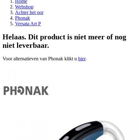
Home
Webshop
Achter het oor
Phonak
Versata Art P
Helaas. Dit product is niet meer of nog
niet leverbaar.
Voor alternatieven van Phonak klikt u
hier
.