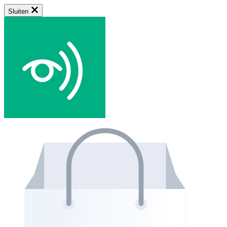
Sluiten