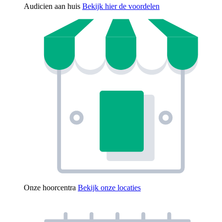
Audicien aan huis
Bekijk hier de voordelen
Onze hoorcentra
Bekijk onze locaties