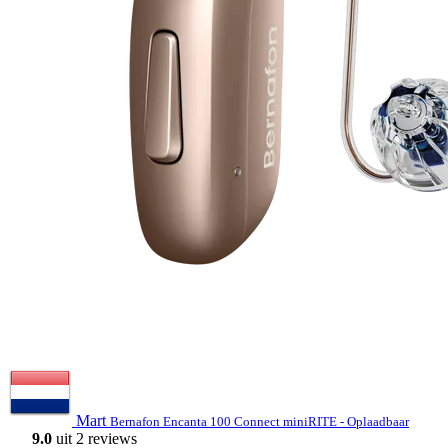
Mart
Bernafon Encanta 100 Connect miniRITE - Oplaadbaar
9.0
uit 2 reviews