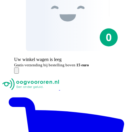
Uw winkel wagen is leeg
Gratis verzending bij bestelling boven
15 euro